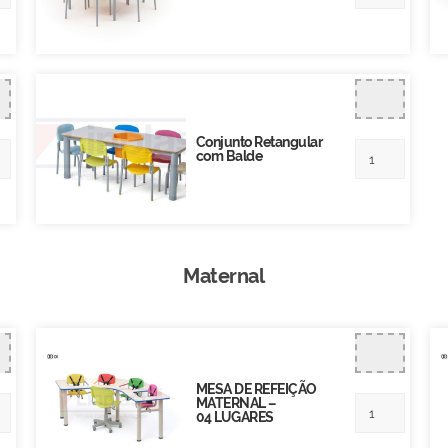
Conjunto Retangular
com Balde
Maternal
MESA DE REFEIÇÃO
MATERNAL –
04 LUGARES