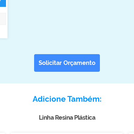
Solicitar Orçamento
Adicione Também:
Linha Resina Plástica