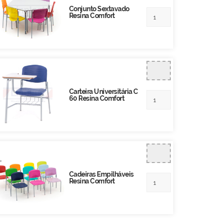
Conjunto Sextavado
Resina Comfort
Carteira Universitária C
60 Resina Comfort
Cadeiras Empilháveis
Resina Comfort