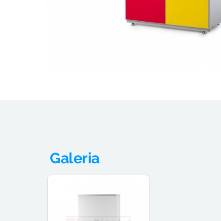
Galeria