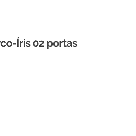
co-Íris 02 portas