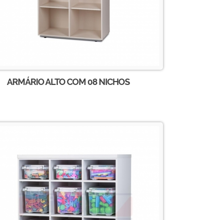
ARMÁRIO ALTO COM 08 NICHOS