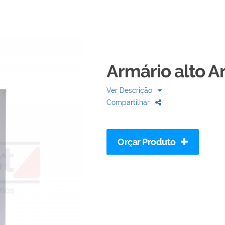
Armário alto Ar
Ver Descrição
Compartilhar
Orçar Produto