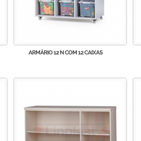
ARMÁRIO 12 N COM 12 CAIXAS