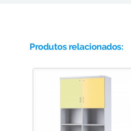
Produtos relacionados: