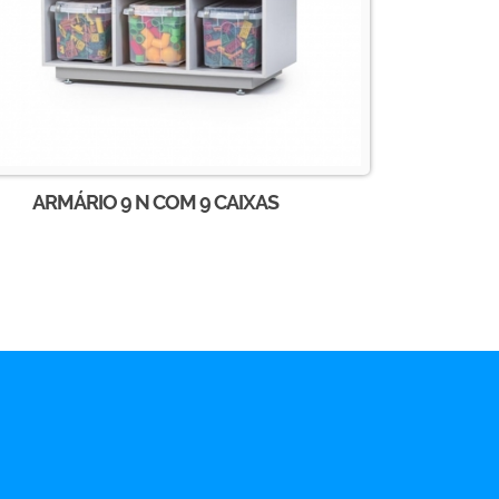
ARMÁRIO 9 N COM 9 CAIXAS