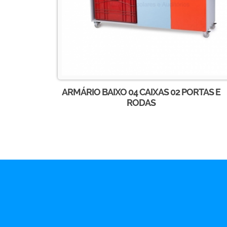
ARMÁRIO BAIXO 04 CAIXAS 02 PORTAS E
RODAS