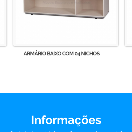
ARMÁRIO BAIXO COM 04 NICHOS
Informações