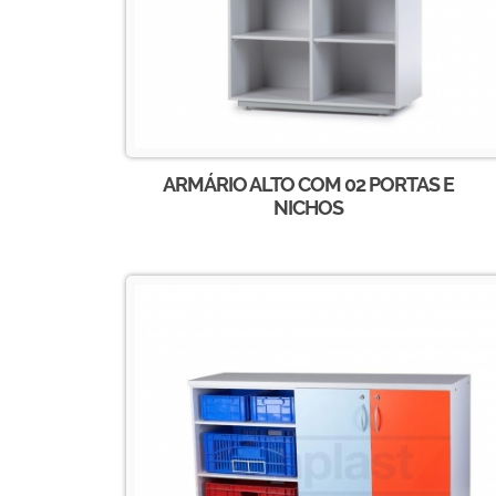
ARMÁRIO ALTO COM 02 PORTAS E
NICHOS