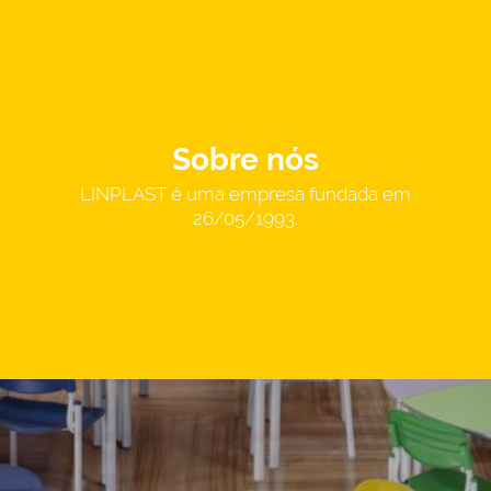
Sobre nós
LINPLAST é uma empresa fundada em
26/05/1993.