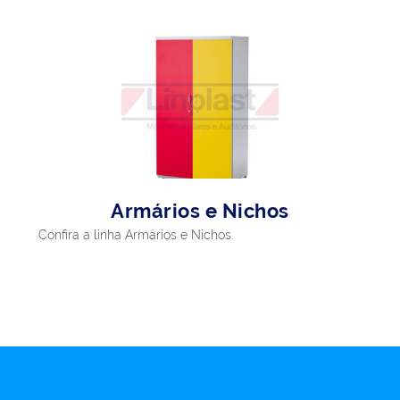
Armários e Nichos
Confira a linha Armários e Nichos.