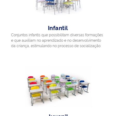
Infantil
Conjuntos infantis que possibilitam diversas formações
e que auxiliam no aprendizado e no desenvolvimento
da criança, estimulando no processo de socialização.