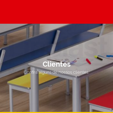
Clientes
Confira alguns de nossos clientes.