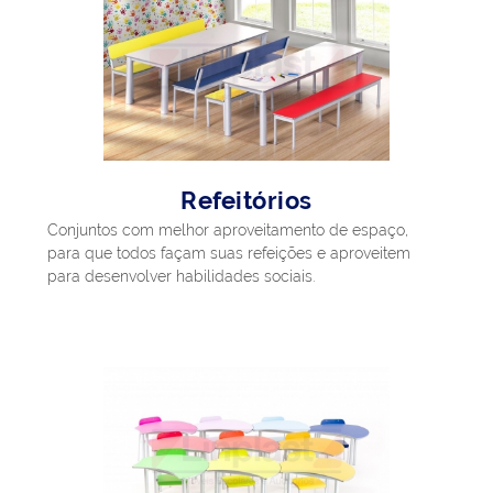
Refeitórios
Conjuntos com melhor aproveitamento de espaço,
para que todos façam suas refeições e aproveitem
para desenvolver habilidades sociais.