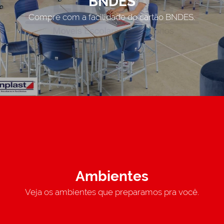
BNDES
Compre com a facilidade do cartão BNDES.
Ambientes
Veja os ambientes que preparamos pra você.