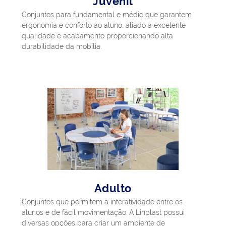
Juvenil
Conjuntos para fundamental e médio que garantem
ergonomia e conforto ao aluno, aliado a excelente
qualidade e acabamento proporcionando alta
durabilidade da mobília.
Adulto
Conjuntos que permitem a interatividade entre os
alunos e de fácil movimentação. A Linplast possui
diversas opções para criar um ambiente de