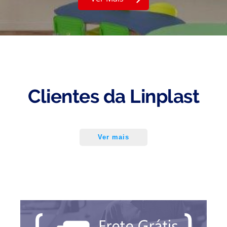
Clientes da Linplast
Ver mais