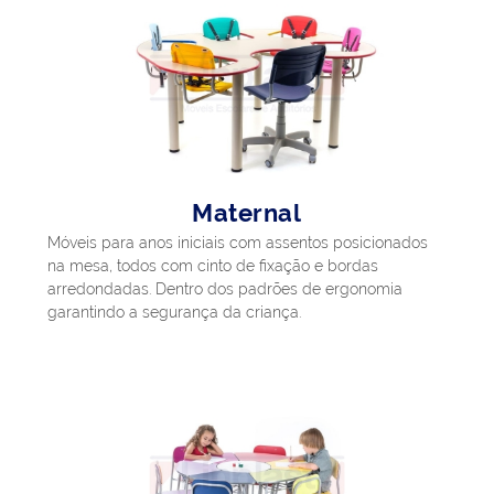
Maternal
Móveis para anos iniciais com assentos posicionados
na mesa, todos com cinto de fixação e bordas
arredondadas. Dentro dos padrões de ergonomia
garantindo a segurança da criança.