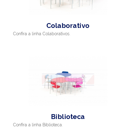
Colaborativo
Confira a linha Colaborativos.
Biblioteca
Confira a linha Biblioteca.