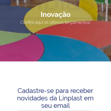
Inovação
Confira aqui os últimos lançamentos!
Cadastre-se para receber
novidades da Linplast em
seu email