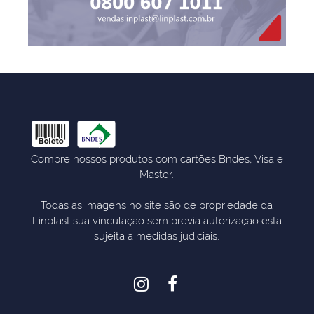
Compre nossos produtos com cartões Bndes, Visa e
Master.
Todas as imagens no site são de propriedade da
Linplast sua vinculação sem previa autorização esta
sujeita a medidas judiciais.