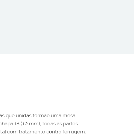
esas que unidas formão uma mesa
chapa 18 (1.2 mm), todas as partes
tal com tratamento contra ferrugem.