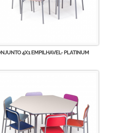
NJUNTO 4X1 EMPILHAVEL- PLATINUM