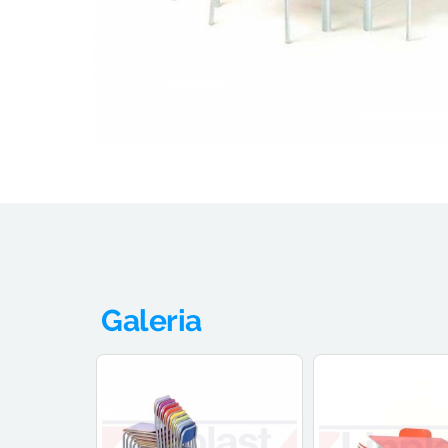
Galeria