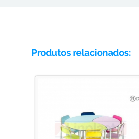
Produtos relacionados: