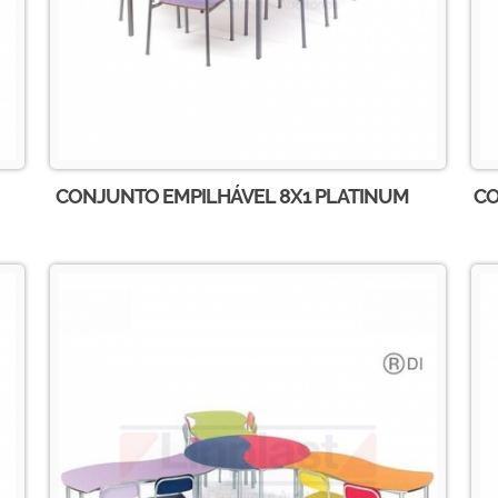
CONJUNTO EMPILHÁVEL 8X1 PLATINUM
CO