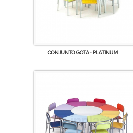
CONJUNTO GOTA - PLATINUM