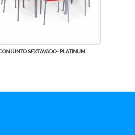
CONJUNTO SEXTAVADO- PLATINUM