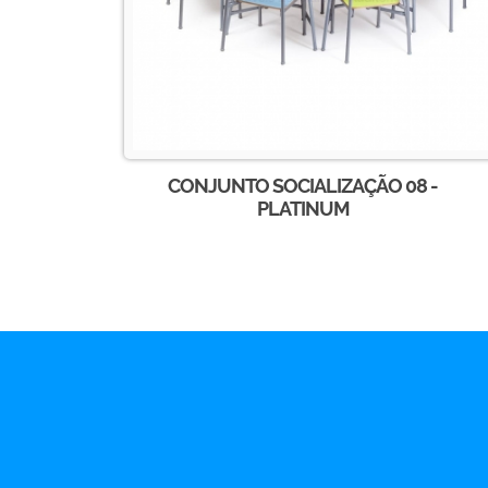
CONJUNTO SOCIALIZAÇÃO 08 -
PLATINUM