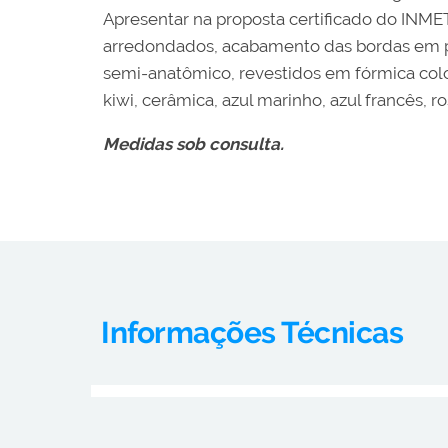
Apresentar na proposta certificado do INME
arredondados, acabamento das bordas em p
semi-anatômico, revestidos em fórmica color
kiwi, cerâmica, azul marinho, azul francês, 
Medidas sob consulta.
Informações Técnicas