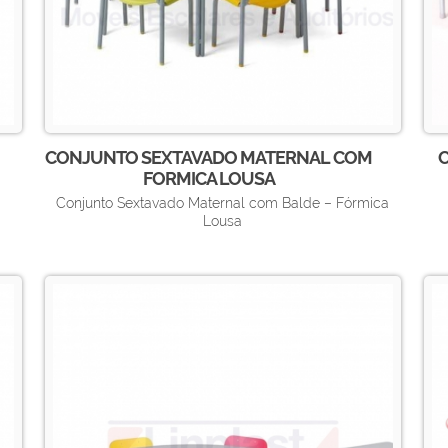
CONJUNTO SEXTAVADO MATERNAL COM
FORMICA LOUSA
Conjunto Sextavado Maternal com Balde – Fórmica
Lousa