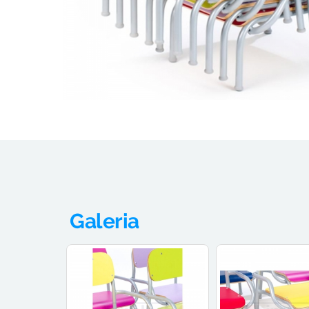
Galeria