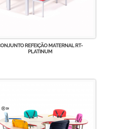
CONJUNTO REFEIÇÃO MATERNAL RT-
PLATINUM