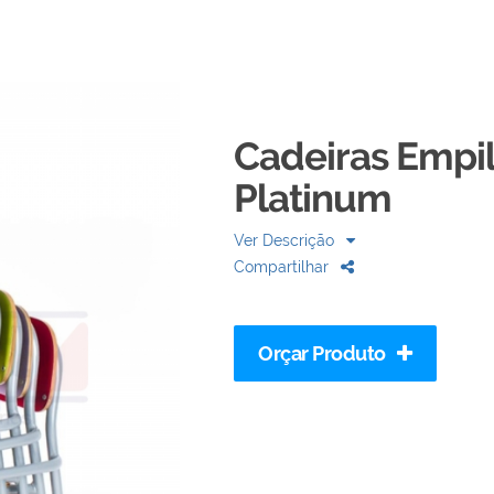
Cadeiras Empil
Platinum
Ver Descrição
Compartilhar
Orçar Produto