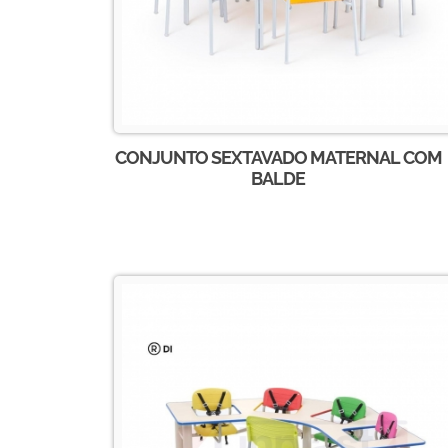
CONJUNTO SEXTAVADO MATERNAL COM
BALDE