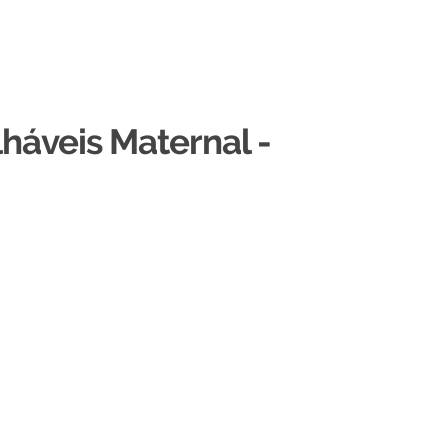
háveis Maternal -