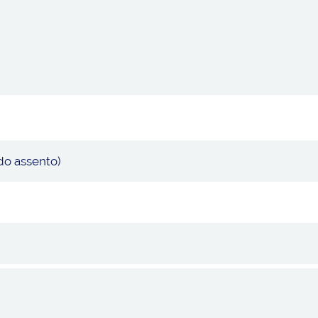
 do assento)