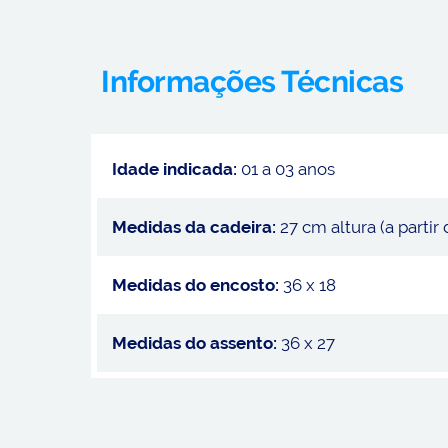
Informações Técnicas
Idade indicada:
01 a 03 anos
Medidas da cadeira:
27 cm altura (a partir
Medidas do encosto:
36 x 18
Medidas do assento:
36 x 27