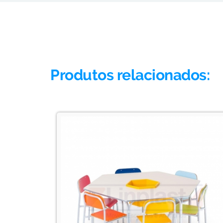
Produtos relacionados: