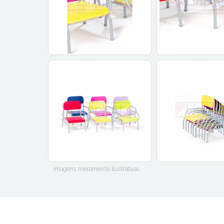
Imagens meramente ilustrativas.