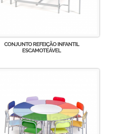
CONJUNTO REFEIÇÃO INFANTIL
ESCAMOTEÁVEL