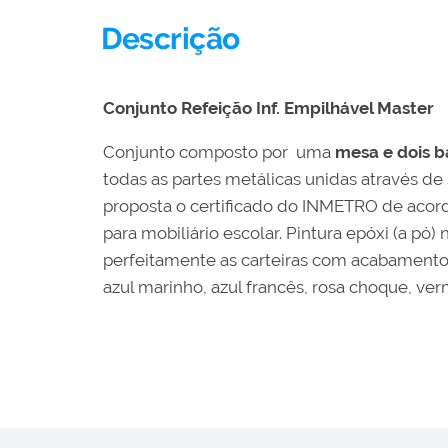
Descrição
Conjunto Refeição Inf. Empilhável Master
Conjunto composto por uma
mesa e dois 
todas as partes metálicas unidas através de
proposta o certificado do INMETRO de acor
para mobiliário escolar. Pintura epóxi (a 
perfeitamente as carteiras com acabamento d
azul marinho, azul francês, rosa choque, ver