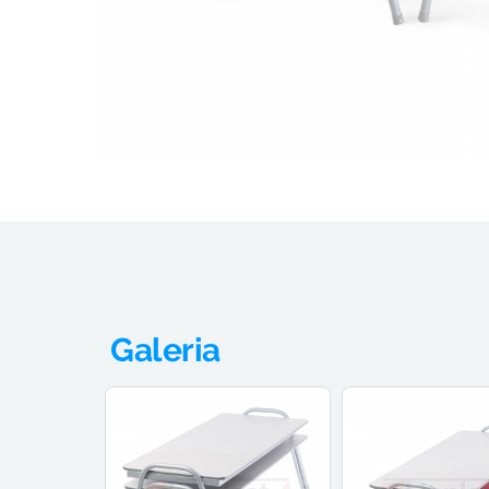
Galeria