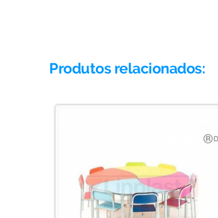
Produtos relacionados: