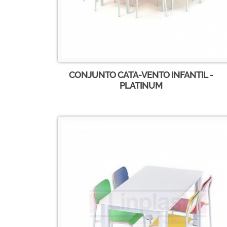
CONJUNTO CATA-VENTO INFANTIL -
PLATINUM