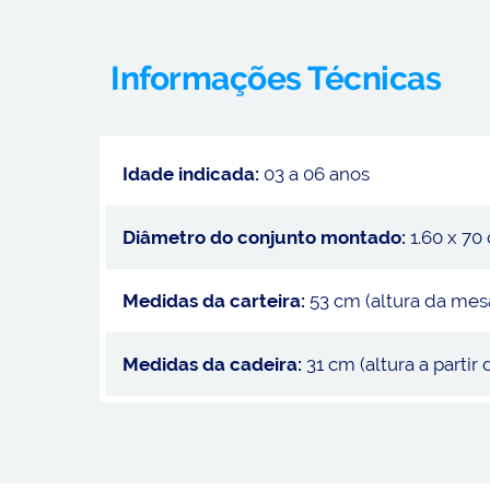
Informações Técnicas
Idade indicada:
03 a 06 anos
Diâmetro do conjunto montado:
1.60 x 70
Medidas da carteira:
53 cm (altura da mes
Medidas da cadeira:
31 cm (altura a partir