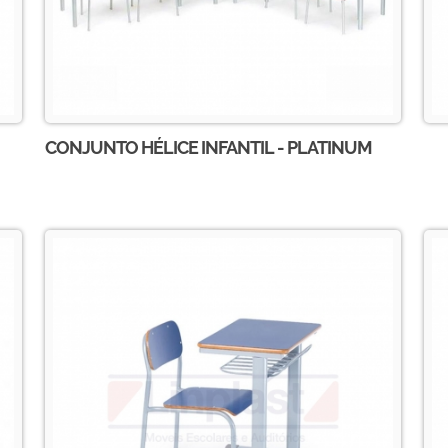
CONJUNTO HÉLICE INFANTIL - PLATINUM