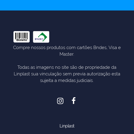
Compre nossos produtos com cartões Bndes, Visa e
Master.
Todas as imagens no site são de propriedade da
Linplast sua vinculação sem previa autorização esta
sujeita a medidas judiciais.
Linplast