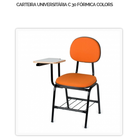
CARTEIRA UNIVERSITÁRIA C 30 FÓRMICA COLORS