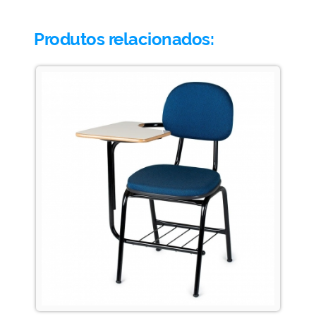
Produtos relacionados: