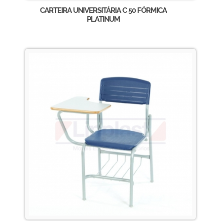
CARTEIRA UNIVERSITÁRIA C 50 FÓRMICA
PLATINUM