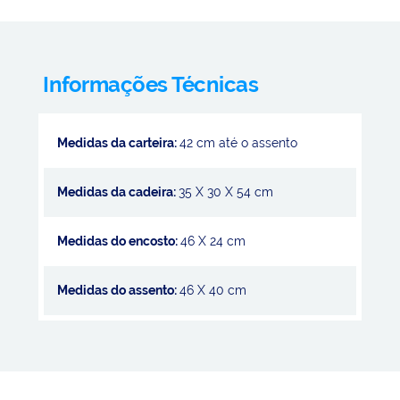
Informações Técnicas
Medidas da carteira:
42 cm até o assento
Medidas da cadeira:
35 X 30 X 54 cm
Medidas do encosto:
46 X 24 cm
Medidas do assento:
46 X 40 cm