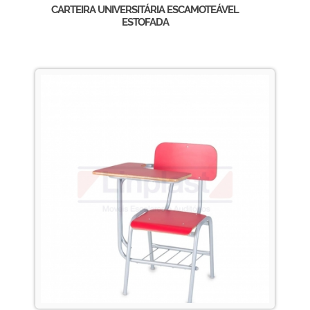
CARTEIRA UNIVERSITÁRIA ESCAMOTEÁVEL
ESTOFADA