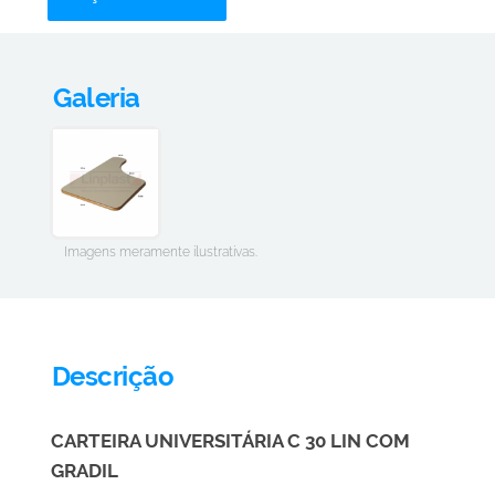
Galeria
Imagens meramente ilustrativas.
Descrição
CARTEIRA UNIVERSITÁRIA C 30 LIN COM
GRADIL