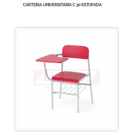
CARTEIRA UNIVERSITÁRIA C 30 ESTOFADA