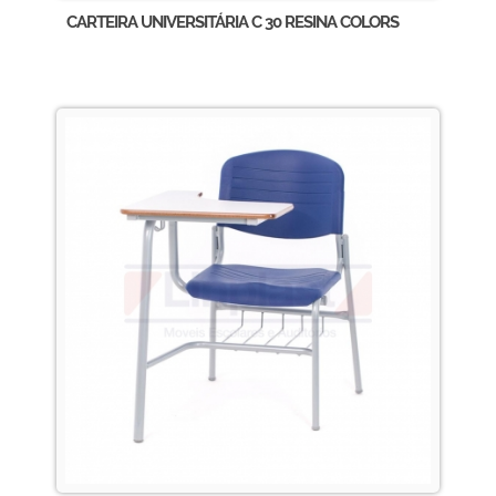
CARTEIRA UNIVERSITÁRIA C 30 RESINA COLORS