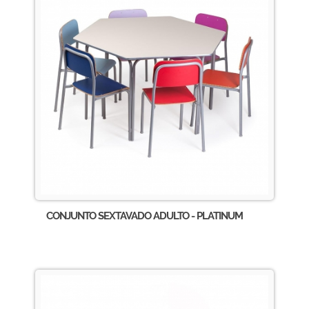
CONJUNTO SEXTAVADO ADULTO - PLATINUM