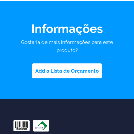
Informações
Gostaria de mais informações para este
produto?
Add a Lista de Orçamento