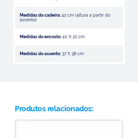
Medidas da cadeira:
42 cm (altura a partir do
assento)
Medidas do encosto:
40 X 22 cm
Medidas do assento:
37 X 38 cm
Produtos relacionados: