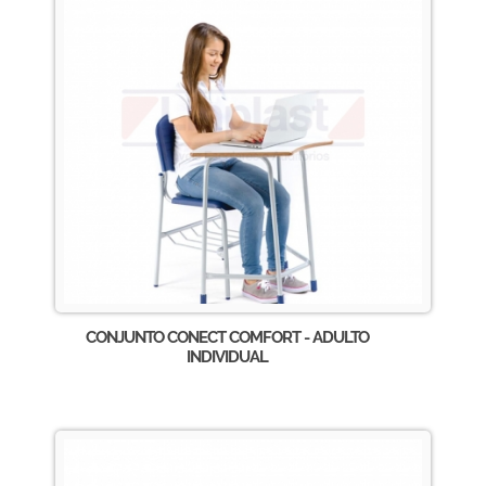
CONJUNTO CONECT COMFORT - ADULTO
INDIVIDUAL