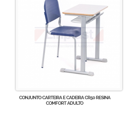
CONJUNTO CARTEIRA E CADEIRA CR50 RESINA
COMFORT ADULTO