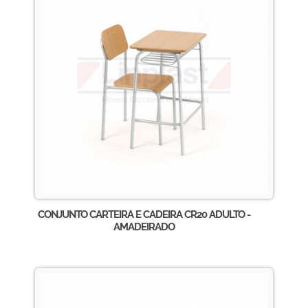
CONJUNTO CARTEIRA E CADEIRA CR20 ADULTO -
AMADEIRADO