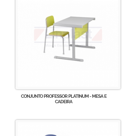
CONJUNTO PROFESSOR PLATINUM - MESA E
CADEIRA