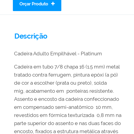
Orçar Produto
Descrição
Cadeira Adulto Empilhável - Platinum
Cadeira em tubo 7/8 chapa 16 (1.5 mm) metal
tratado contra ferrugem, pintura epóxi (a pó)
de cor a escolher (prata ou preto), solda
mig, acabamento em ponteiras resistente.
Assento e encosto da cadeira confeccionado
em compensado semi-anatômico 10 mm,
revestidos em fórmica texturizada 0,8 mm na
parte superior do assento e nas duas faces do
encosto, fixados a estrutura metálica através