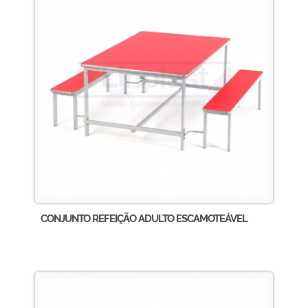
CONJUNTO REFEIÇÃO ADULTO ESCAMOTEÁVEL