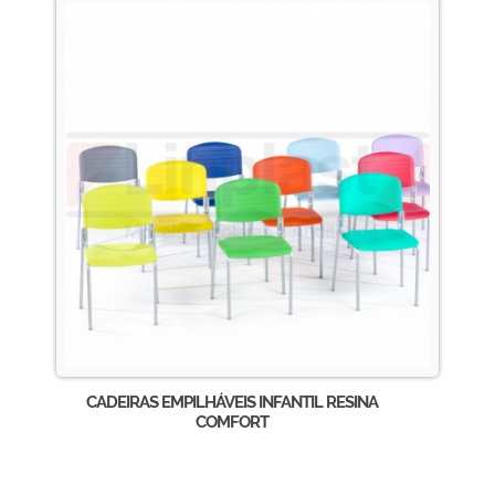
CADEIRAS EMPILHÁVEIS INFANTIL RESINA
COMFORT