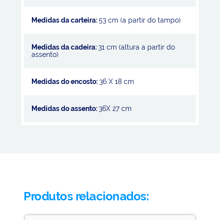
Medidas da carteira:
53 cm (a partir do tampo)
Medidas da cadeira:
31 cm (altura a partir do
assento)
Medidas do encosto:
36 X 18 cm
Medidas do assento:
36X 27 cm
Produtos relacionados: