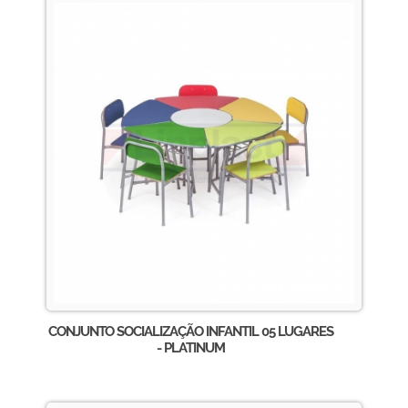
CONJUNTO SOCIALIZAÇÃO INFANTIL 05 LUGARES
- PLATINUM