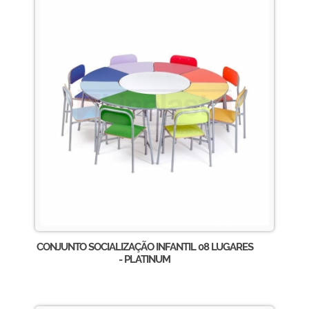
CONJUNTO SOCIALIZAÇÃO INFANTIL 08 LUGARES
- PLATINUM