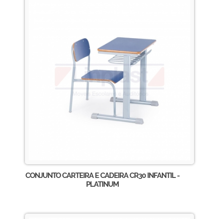
CONJUNTO CARTEIRA E CADEIRA CR30 INFANTIL -
PLATINUM