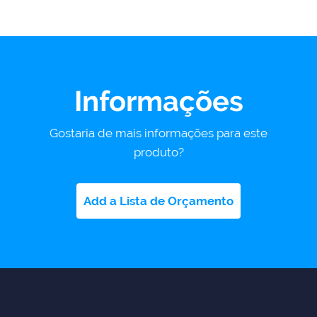
Informações
Gostaria de mais informações para este
produto?
Add a Lista de Orçamento