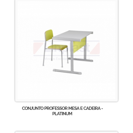
CONJUNTO PROFESSOR MESA E CADEIRA -
PLATINUM