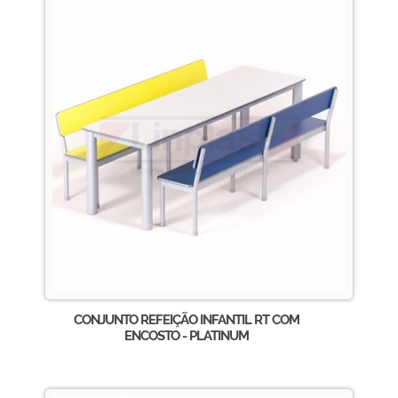
CONJUNTO REFEIÇÃO INFANTIL RT COM
ENCOSTO - PLATINUM