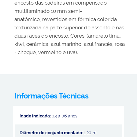
encosto das cadeiras em compensado
multilaminado 10 mm semi-
anatômico, revestidos em fórmica colorida
texturizada na parte superior do assento e nas
duas faces do encosto. Cores: (amarelo lima,
kiwi, cerâmica, azul marinho, azul francês, rosa
- choque, vermelho e uva).
Informações Técnicas
Idade indicada:
03 a 06 anos
Diâmetro do conjunto montado:
1.20 m