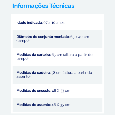
Informações Técnicas
Idade indicada:
07 a 10 anos
Diâmetro do conjunto montado:
65 x 40 cm
(tampo)
Medidas da carteira:
65 cm (altura a partir do
tampo)
Medidas da cadeira:
38 cm (altura a partir do
assento)
Medidas do encosto:
46 X 33 cm
Medidas do assento:
46 X 35 cm