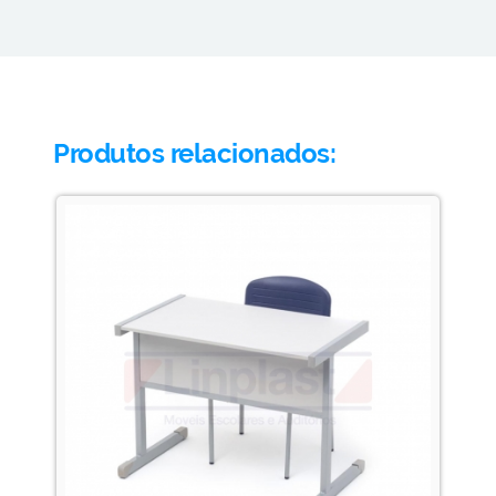
Produtos relacionados: