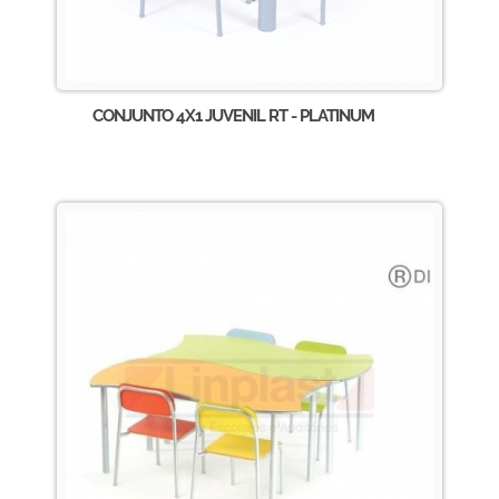
CONJUNTO 4X1 JUVENIL RT - PLATINUM