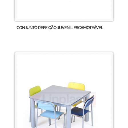
CONJUNTO REFEIÇÃO JUVENIL ESCAMOTEÁVEL