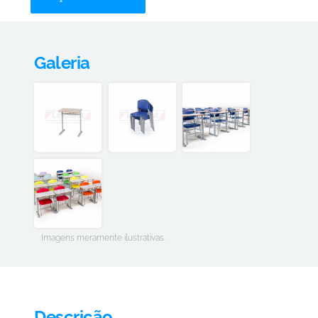
Galeria
Imagens meramente ilustrativas.
Descrição