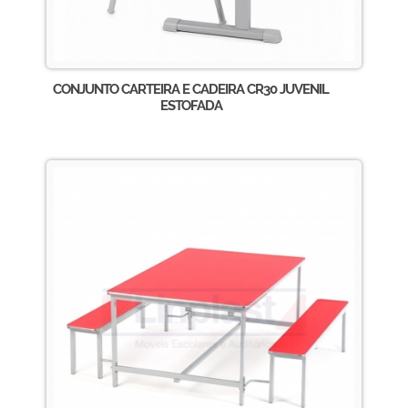
CONJUNTO CARTEIRA E CADEIRA CR30 JUVENIL
ESTOFADA