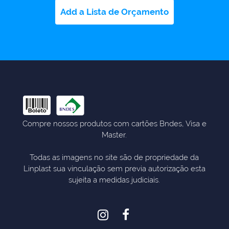
Add a Lista de Orçamento
Compre nossos produtos com cartões Bndes, Visa e
Master.
Todas as imagens no site são de propriedade da
Linplast sua vinculação sem previa autorização esta
sujeita a medidas judiciais.