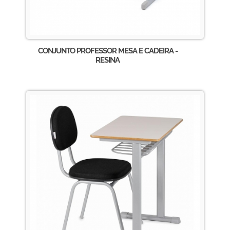
CONJUNTO PROFESSOR MESA E CADEIRA -
RESINA