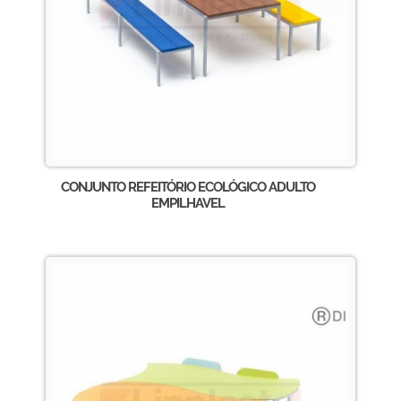
CONJUNTO REFEITÓRIO ECOLÓGICO ADULTO
EMPILHAVEL