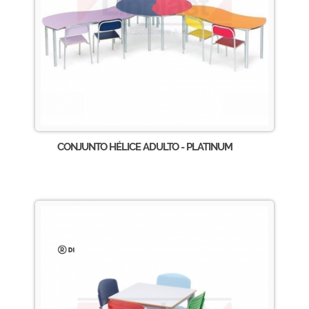
CONJUNTO HÉLICE ADULTO - PLATINUM