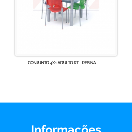
CONJUNTO 4X1 ADULTO RT - RESINA
Informações