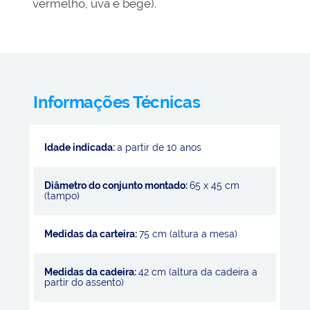
vermelho, uva e bege).
Informações Técnicas
Idade indicada:
a partir de 10 anos
Diâmetro do conjunto montado:
65 x 45 cm
(tampo)
Medidas da carteira:
75 cm (altura a mesa)
Medidas da cadeira:
42 cm (altura da cadeira a
partir do assento)