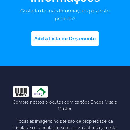
Gostaria de mais informações para este
produto?
Add a Lista de Orçamento
Compre nossos produtos com cartões Bndes, Visa e
Master.
Todas as imagens no site são de propriedade da
Linplast sua vinculação sem previa autorização esta