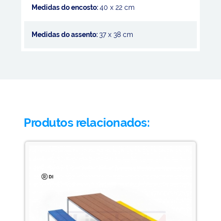
Medidas do encosto:
40 x 22 cm
Medidas do assento:
37 x 38 cm
Produtos relacionados: