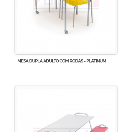
MESA DUPLA ADULTO COM RODAS - PLATINUM