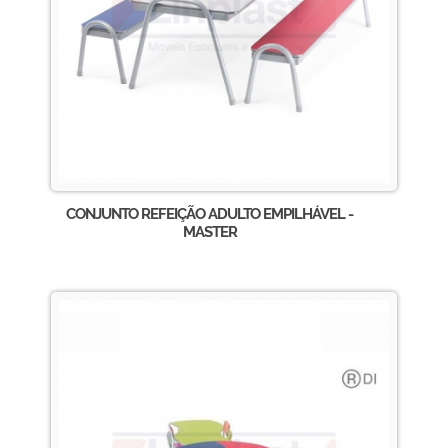
CONJUNTO REFEIÇÃO ADULTO EMPILHÁVEL -
MASTER