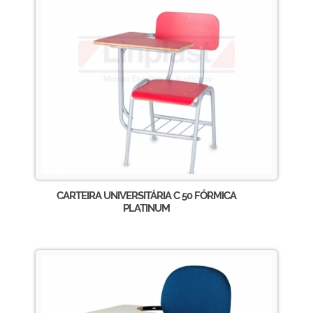
CARTEIRA UNIVERSITÁRIA C 50 FÓRMICA
PLATINUM