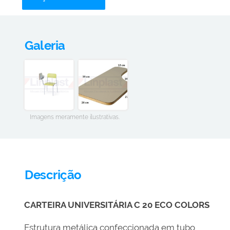
Galeria
Imagens meramente ilustrativas.
Descrição
CARTEIRA UNIVERSITÁRIA C 20 ECO COLORS
Estrutura metálica confeccionada em tubo