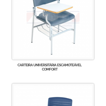
CARTEIRA UNIVERSITÁRIA ESCAMOTEÁVEL
COMFORT