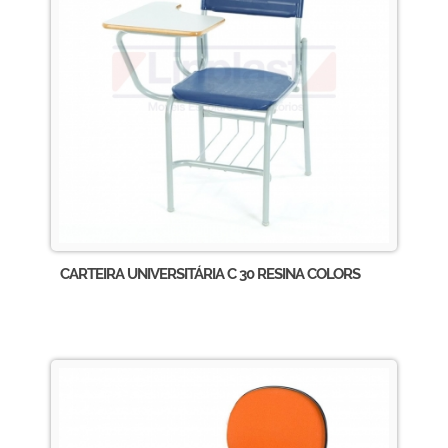
CARTEIRA UNIVERSITÁRIA C 30 RESINA COLORS