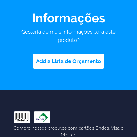
Informações
Gostaria de mais informações para este
produto?
Add a Lista de Orçamento
Compre nossos produtos com cartões Bndes, Visa e
Master.