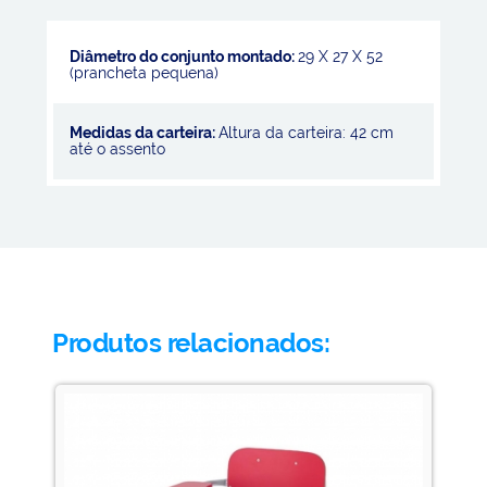
Diâmetro do conjunto montado:
29 X 27 X 52
(prancheta pequena)
Medidas da carteira:
Altura da carteira: 42 cm
até o assento
Produtos relacionados: