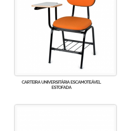
CARTEIRA UNIVERSITÁRIA ESCAMOTEÁVEL
ESTOFADA