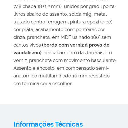
7/8 chapa 18 (1.2 mm), unidos por gradil porta-
livros abaixo do assento, solda mig, metal
tratado contra ferrugem, pintura epóxi (a pó)
cor prata, acabamento com ponteiras cor
cinza, prancheta, em MDF usinado 180° sem
cantos vivos
(borda com verniz à prova de
vandalismo)
, acacabamento das laterais em
verniz, prancheta com movimento basculante.
Assento e encosto em compensado semi-
anatômico multilaminado 10 mm revestido
em fórmica cor a escolher.
Informações Técnicas