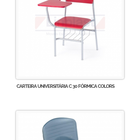
CARTEIRA UNIVERSITÁRIA C 30 FÓRMICA COLORS