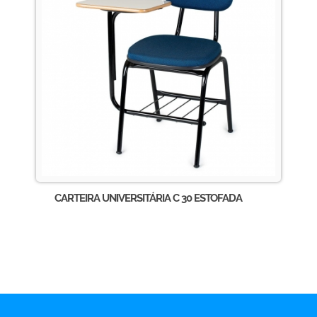
CARTEIRA UNIVERSITÁRIA C 30 ESTOFADA