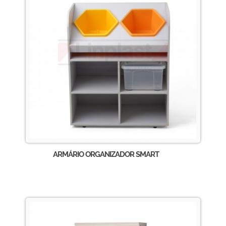
ARMÁRIO ORGANIZADOR SMART