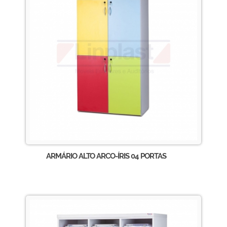
ARMÁRIO ALTO ARCO-ÍRIS 04 PORTAS