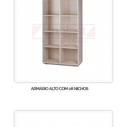
ARMÁRIO ALTO COM 08 NICHOS