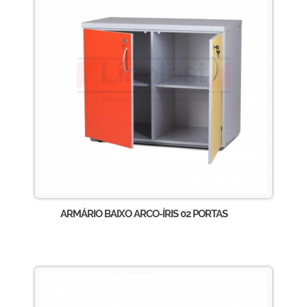
ARMÁRIO BAIXO ARCO-ÍRIS 02 PORTAS