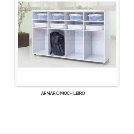
ARMÁRIO MOCHILEIRO