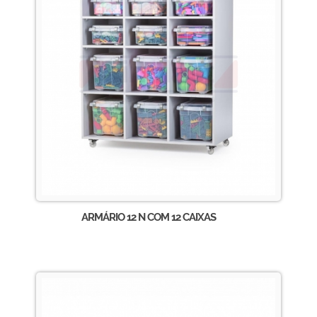
ARMÁRIO 12 N COM 12 CAIXAS