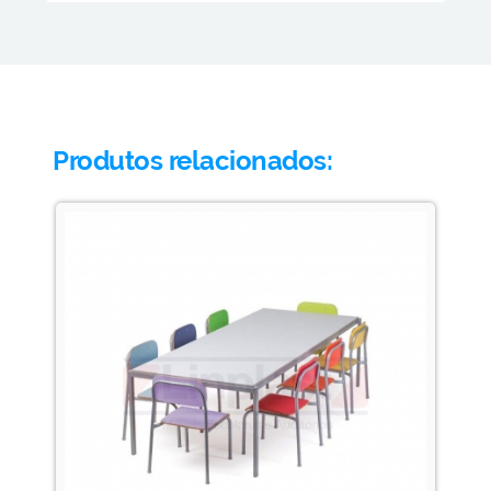
Produtos relacionados: