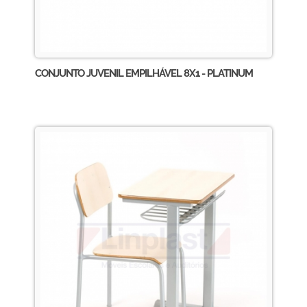
CONJUNTO JUVENIL EMPILHÁVEL 8X1 - PLATINUM