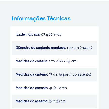
Informações Técnicas
Idade indicada:
07 a 10 anos
Diâmetro do conjunto montado:
1.20 cm (mesas)
Medidas da carteira:
1.20 x 60 x 65 cm
Medidas da cadeira:
37 cm (a partir do assento)
Medidas do encosto:
40 X 22 cm
Medidas do assento:
37 x 38 cm