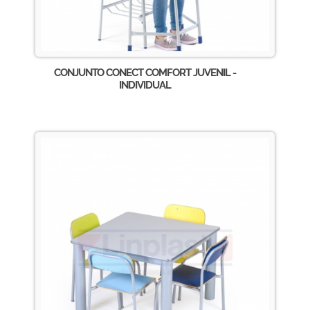
CONJUNTO CONECT COMFORT JUVENIL -
INDIVIDUAL