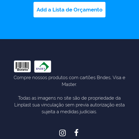
Add a Lista de Orçamento
Compre nossos produtos com cartões Bndes, Visa e
Master.
Todas as imagens no site são de propriedade da
Linplast sua vinculação sem previa autorização esta
sujeita a medidas judiciais.