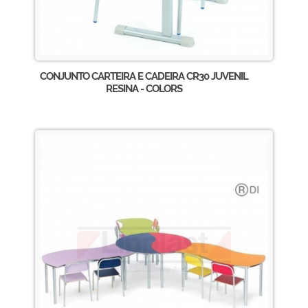
CONJUNTO CARTEIRA E CADEIRA CR30 JUVENIL
RESINA - COLORS