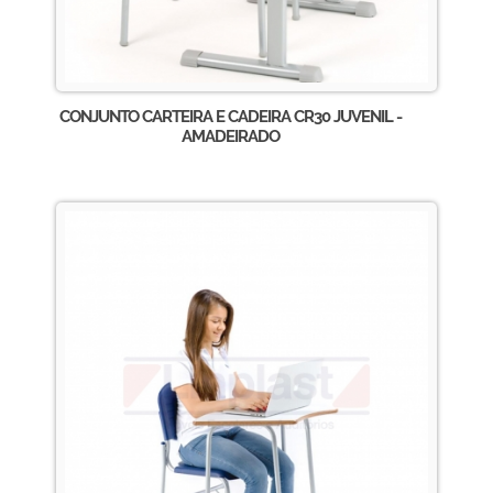
CONJUNTO CARTEIRA E CADEIRA CR30 JUVENIL -
AMADEIRADO