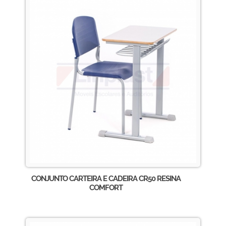
CONJUNTO CARTEIRA E CADEIRA CR50 RESINA
COMFORT