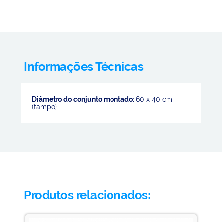
Informações Técnicas
Diâmetro do conjunto montado:
60 x 40 cm
(tampo)
Produtos relacionados: