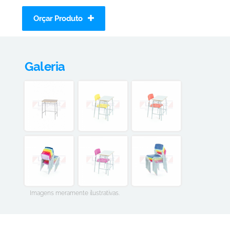
Orçar Produto
Galeria
Imagens meramente ilustrativas.