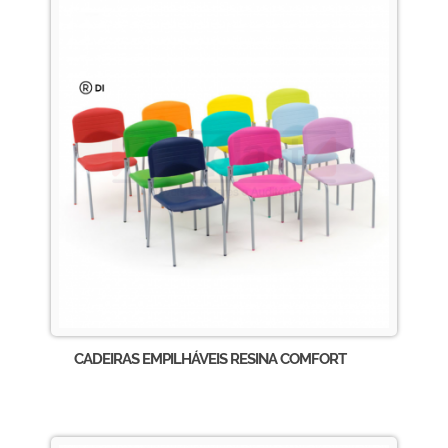
CADEIRAS EMPILHÁVEIS RESINA COMFORT