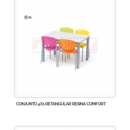
CONJUNTO 4X1 RETANGULAR RESINA COMFORT