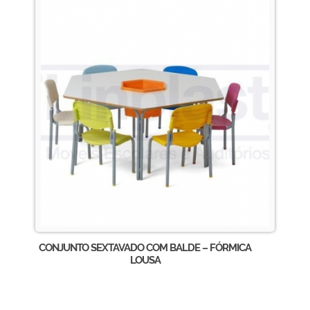
CONJUNTO SEXTAVADO COM BALDE – FÓRMICA
LOUSA