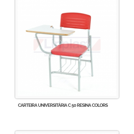
CARTEIRA UNIVERSITÁRIA C 50 RESINA COLORS