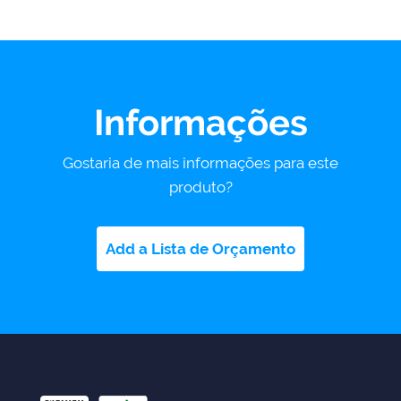
Informações
Gostaria de mais informações para este
produto?
Add a Lista de Orçamento