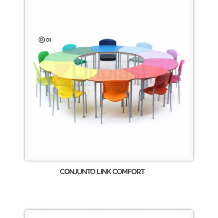
CONJUNTO LINK COMFORT