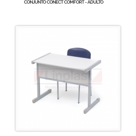
CONJUNTO CONECT COMFORT - ADULTO