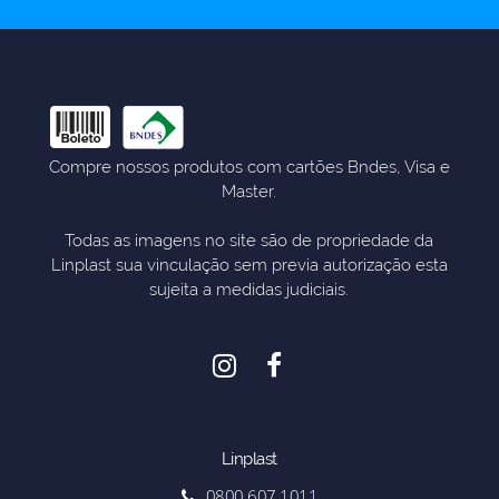
Compre nossos produtos com cartões Bndes, Visa e
Master.
Todas as imagens no site são de propriedade da
Linplast sua vinculação sem previa autorização esta
sujeita a medidas judiciais.
Linplast
0800 607 1011