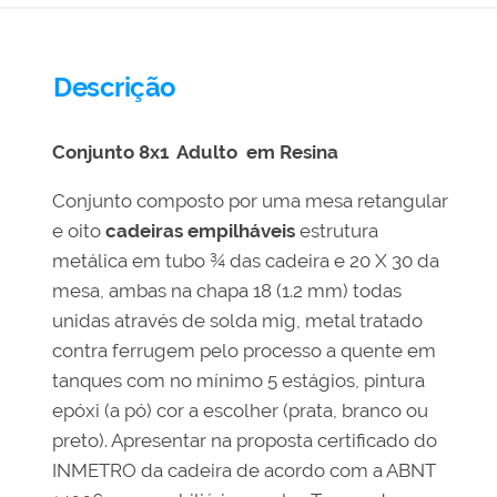
Descrição
Conjunto 8x1 Adulto em Resina
Conjunto composto por uma mesa retangular
e oito
cadeiras empilháveis
estrutura
metálica em tubo ¾ das cadeira e 20 X 30 da
mesa, ambas na chapa 18 (1.2 mm) todas
unidas através de solda mig, metal tratado
contra ferrugem pelo processo a quente em
tanques com no mínimo 5 estágios, pintura
epóxi (a pó) cor a escolher (prata, branco ou
preto). Apresentar na proposta certificado do
INMETRO da cadeira de acordo com a ABNT