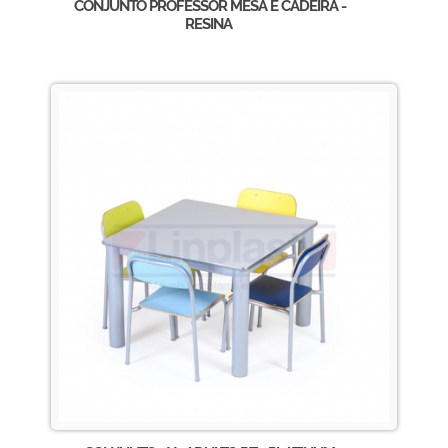
CONJUNTO PROFESSOR MESA E CADEIRA -
RESINA