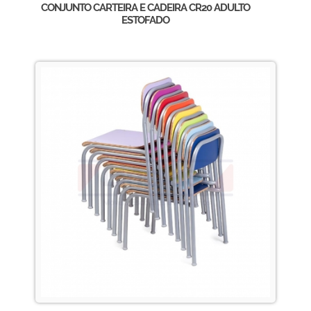
CONJUNTO CARTEIRA E CADEIRA CR20 ADULTO
ESTOFADO