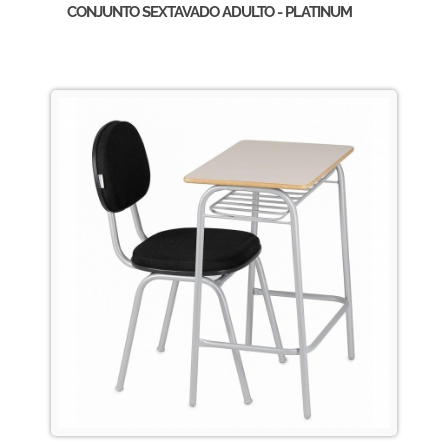
CONJUNTO SEXTAVADO ADULTO - PLATINUM