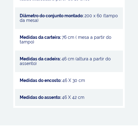
Diâmetro do conjunto montado:
200 x 60 (tampo
da mesa)
Medidas da carteira:
76 cm ( mesa a partir do
tampo)
Medidas da cadeira:
46 cm (altura a partir do
assento)
Medidas do encosto:
46 X 30 cm
Medidas do assento:
46 X 42 cm