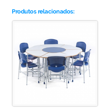
Produtos relacionados: