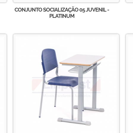
CONJUNTO SOCIALIZAÇÃO 05 JUVENIL -
PLATINUM