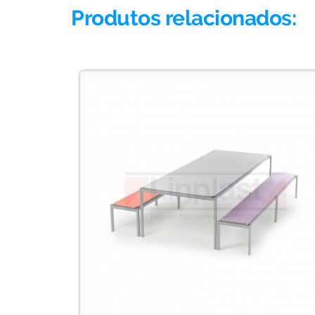
Produtos relacionados: