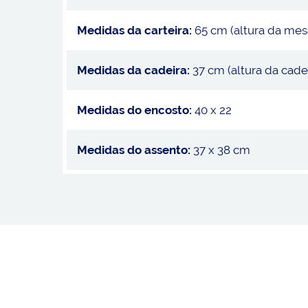
Medidas da carteira:
65 cm (altura da mes
Medidas da cadeira:
37 cm (altura da cadei
Medidas do encosto:
40 x 22
Medidas do assento:
37 x 38 cm