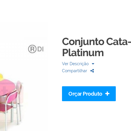
Conjunto Cata-
Platinum
Ver Descrição
Compartilhar
Orçar Produto