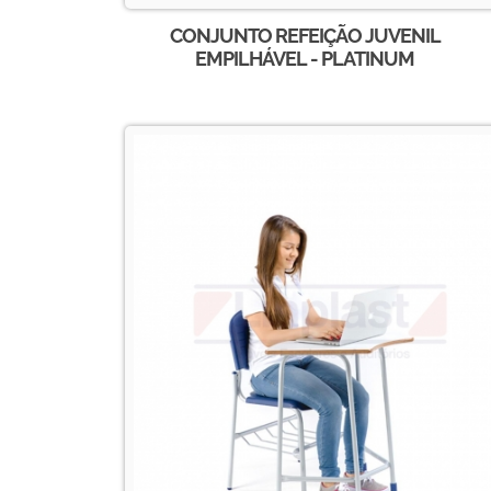
CONJUNTO REFEIÇÃO JUVENIL
EMPILHÁVEL - PLATINUM