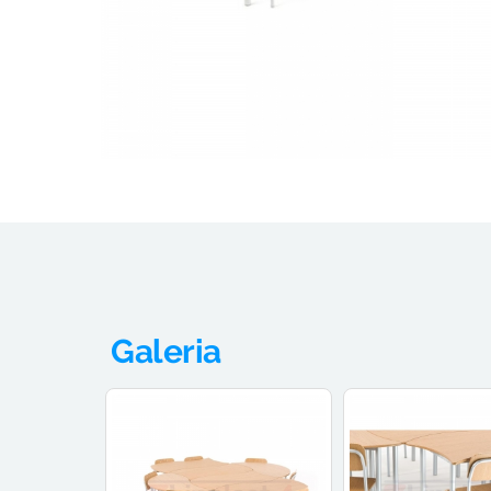
Galeria