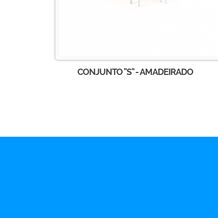
CONJUNTO ''S'' - AMADEIRADO