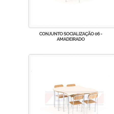
CONJUNTO SOCIALIZAÇÃO 06 -
AMADEIRADO