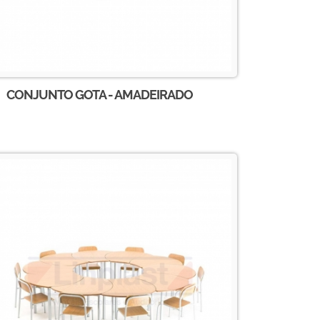
CONJUNTO GOTA - AMADEIRADO