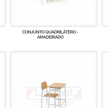
CONJUNTO QUADRILÁTERO -
AMADEIRADO