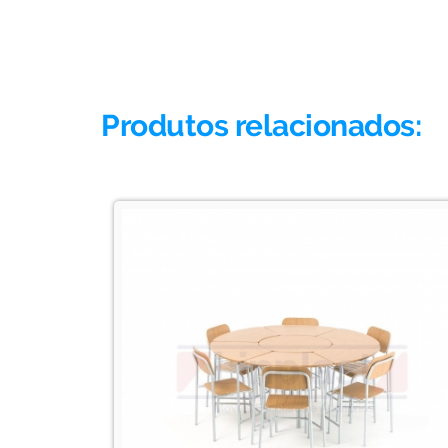
Produtos relacionados: