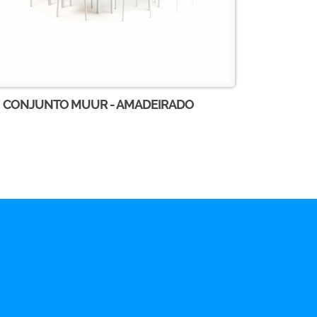
CONJUNTO MUUR - AMADEIRADO