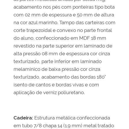
acabamento nos pés com ponteiras tipo bota
com 02 mm de espessura e 50 mm de altura
na cor azul marinho. Tampo das carteiras com
corte trapezoidal e convexo no parte frontal
do aluno, confeccionado em MDF 18 mm
revestido na parte superior em laminado de
alta pressão 08 mm de espessura cor cinza
texturizado, parte inferior em laminado
melamínico de baixa pressão cor cinza
texturizado, acabamento das bordas 180°
isento de cantos e bordas vivas e com
aplicação de verniz poliuretano.
Cadeira:
Estrutura metálica confeccionada
em tubo 7/8 chapa 14 (1.9 mm) metal tratado