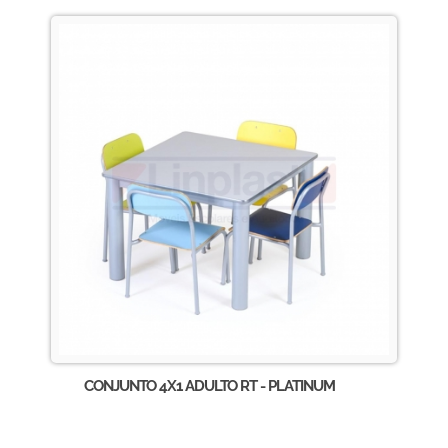
CONJUNTO 4X1 ADULTO RT - PLATINUM