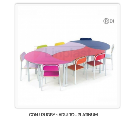
CONJ. RUGBY 1 ADULTO - PLATINUM