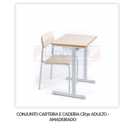
CONJUNTO CARTEIRA E CADEIRA CR30 ADULTO -
AMADEIRADO