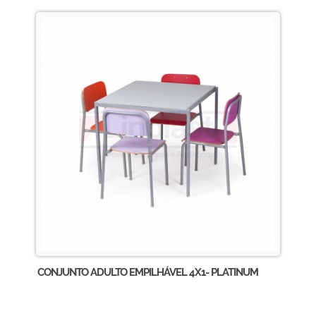
CONJUNTO ADULTO EMPILHÁVEL 4X1- PLATINUM