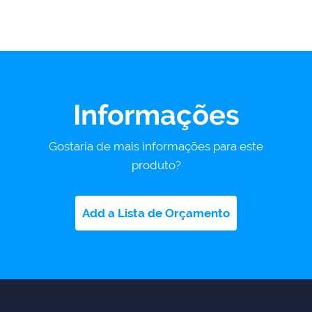
Informações
Gostaria de mais informações para este
produto?
Add a Lista de Orçamento