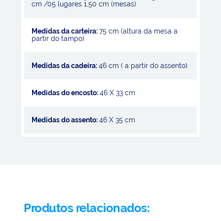
cm /05 lugares 1,50 cm (mesas)
Medidas da carteira:
75 cm (altura da mesa a
partir do tampo)
Medidas da cadeira:
46 cm ( a partir do assento)
Medidas do encosto:
46 X 33 cm
Medidas do assento:
46 X 35 cm
Produtos relacionados: