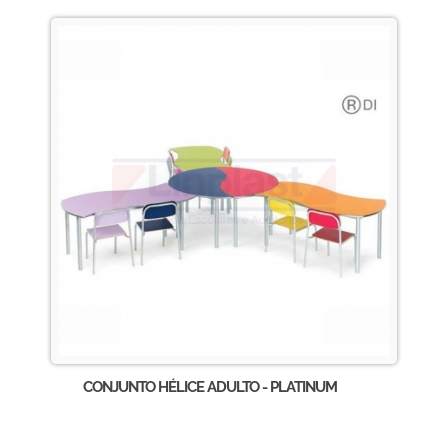
CONJUNTO HÉLICE ADULTO - PLATINUM