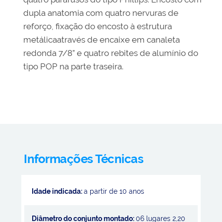
dupla anatomia com quatro nervuras de
reforço, fixação do encosto à estrutura
metálicaatravés de encaixe em canaleta
redonda 7/8” e quatro rebites de alumínio do
tipo POP na parte traseira.
Informações Técnicas
Idade indicada:
a partir de 10 anos
Diâmetro do conjunto montado:
06 lugares 2,20