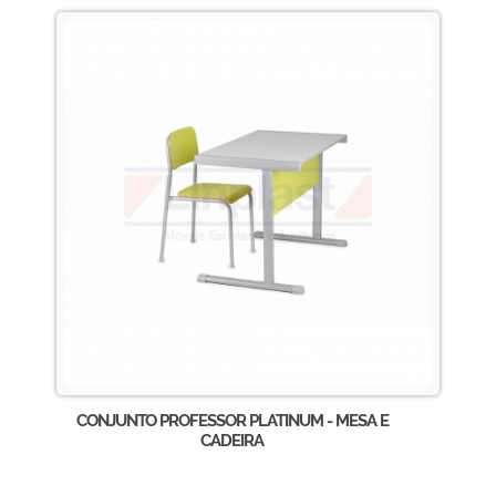
CONJUNTO PROFESSOR PLATINUM - MESA E
CADEIRA