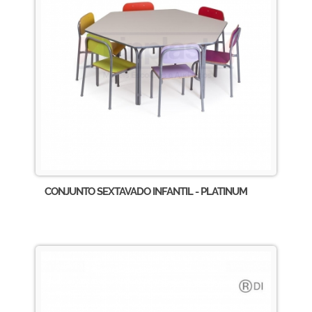
CONJUNTO SEXTAVADO INFANTIL - PLATINUM