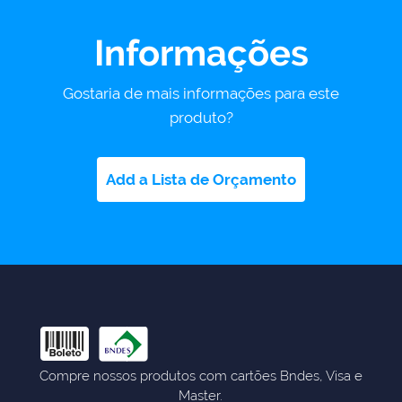
Informações
Gostaria de mais informações para este
produto?
Add a Lista de Orçamento
Compre nossos produtos com cartões Bndes, Visa e
Master.