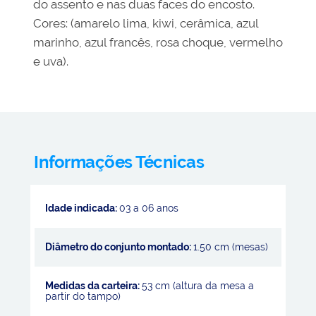
do assento e nas duas faces do encosto.
Cores: (amarelo lima, kiwi, cerâmica, azul
marinho, azul francês, rosa choque, vermelho
e uva).
Informações Técnicas
Idade indicada:
03 a 06 anos
Diâmetro do conjunto montado:
1.50 cm (mesas)
Medidas da carteira:
53 cm (altura da mesa a
partir do tampo)