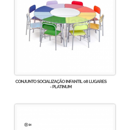
CONJUNTO SOCIALIZAÇÃO INFANTIL 08 LUGARES
- PLATINUM