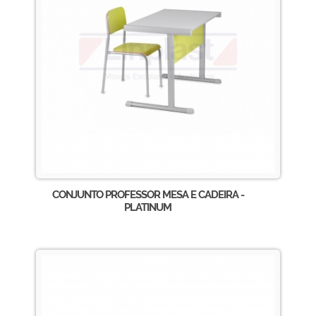
CONJUNTO PROFESSOR MESA E CADEIRA -
PLATINUM