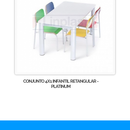
CONJUNTO 4X1 INFANTIL RETANGULAR -
PLATINUM