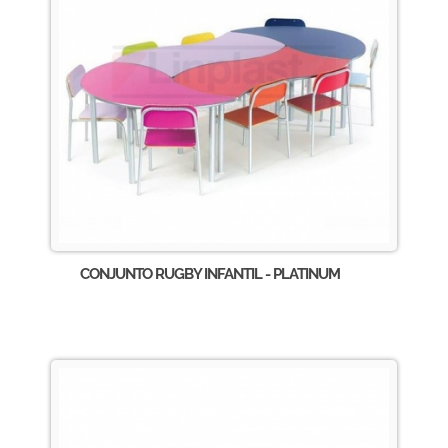
CONJUNTO RUGBY INFANTIL - PLATINUM