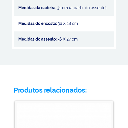
Medidas da cadeira:
31 cm (a partir do assento)
Medidas do encosto:
36 X 18 cm
Medidas do assento:
36 X 27 cm
Produtos relacionados: