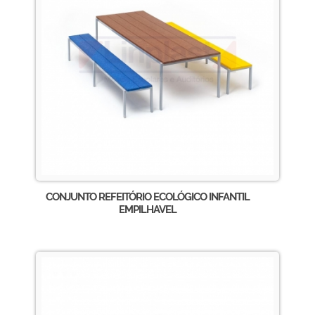
CONJUNTO REFEITÓRIO ECOLÓGICO INFANTIL
EMPILHAVEL