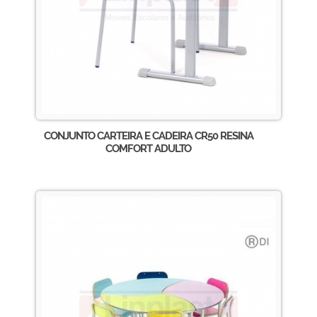
CONJUNTO CARTEIRA E CADEIRA CR50 RESINA
COMFORT ADULTO