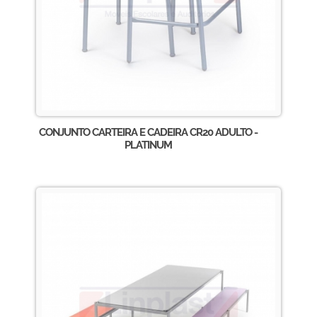
CONJUNTO CARTEIRA E CADEIRA CR20 ADULTO -
PLATINUM