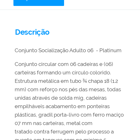
Descrição
Conjunto Socialização Adulto 06 - Platinum
Conjunto circular com 06 cadeiras e (06)
carteiras formando um círculo colorido.
Estrutura metálica em tubo ¾ chapa 18 (1.2
mm) com reforço nos pés das mesas, todas
unidas através de solda mig, cadeiras
empilháveis acabamento em ponteiras
plásticas, gradil porta-livro com ferro maciço
07 mm nas carteiras, metal com
tratado contra ferrugem pelo processo a