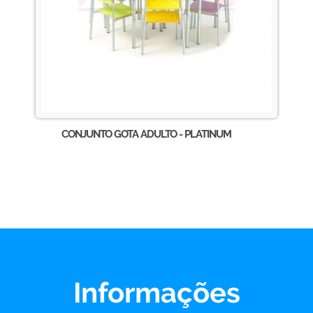
CONJUNTO GOTA ADULTO - PLATINUM
Informações