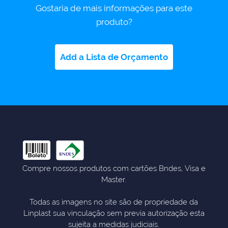
Gostaria de mais informações para este
produto?
Add a Lista de Orçamento
Compre nossos produtos com cartões Bndes, Visa e
Master.
Todas as imagens no site são de propriedade da
Linplast sua vinculação sem previa autorização esta
sujeita a medidas judiciais.