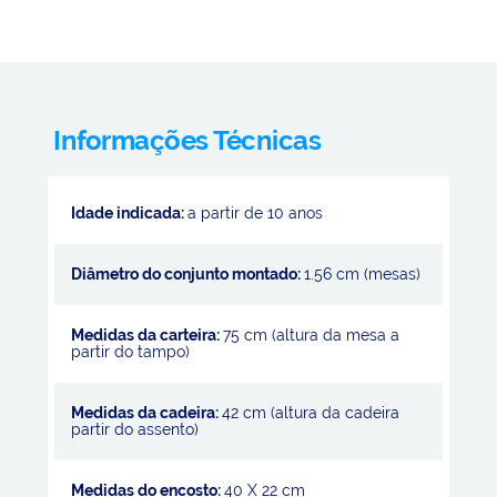
Informações Técnicas
Idade indicada:
a partir de 10 anos
Diâmetro do conjunto montado:
1.56 cm (mesas)
Medidas da carteira:
75 cm (altura da mesa a
partir do tampo)
Medidas da cadeira:
42 cm (altura da cadeira
partir do assento)
Medidas do encosto:
40 X 22 cm