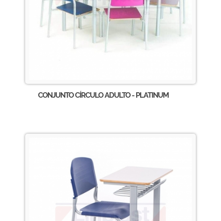
CONJUNTO CÍRCULO ADULTO - PLATINUM