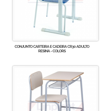
CONJUNTO CARTEIRA E CADEIRA CR30 ADULTO
RESINA - COLORS