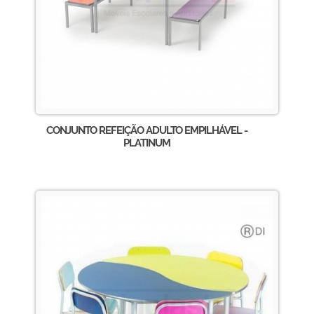
CONJUNTO REFEIÇÃO ADULTO EMPILHÁVEL -
PLATINUM