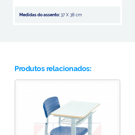
Medidas do assento:
37 X 38 cm
Produtos relacionados: