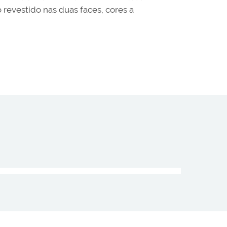
evestido nas duas faces, cores a