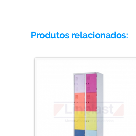
Produtos relacionados: