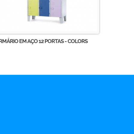
RMÁRIO EM AÇO 12 PORTAS - COLORS