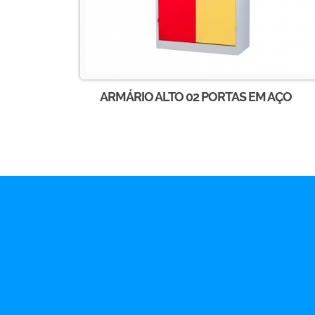
ARMÁRIO ALTO 02 PORTAS EM AÇO