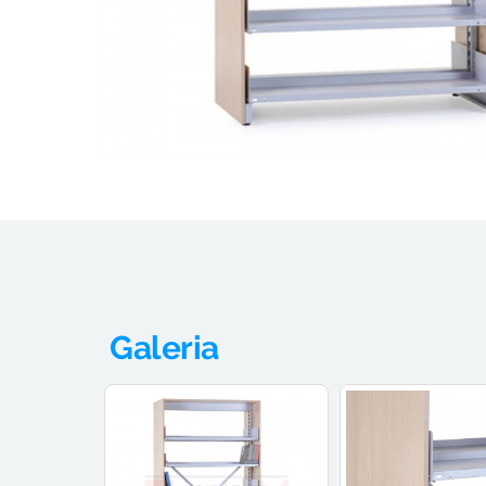
Galeria