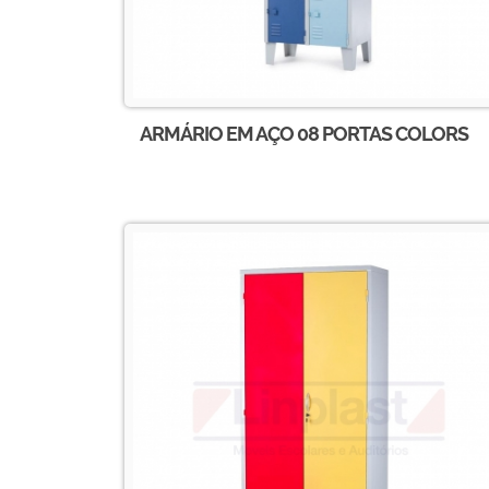
ARMÁRIO EM AÇO 08 PORTAS COLORS