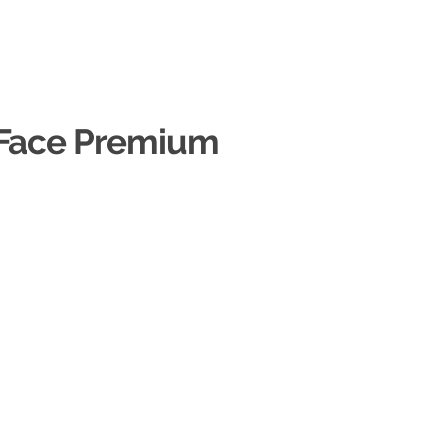
 Face Premium