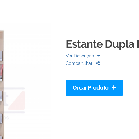
Estante Dupla
Ver Descrição
Compartilhar
Orçar Produto