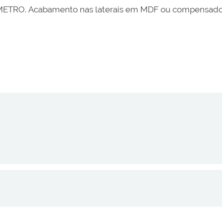
INMETRO. Acabamento nas laterais em MDF ou compensado r