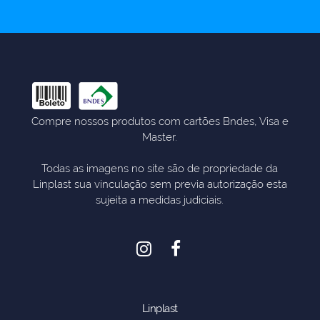
Compre nossos produtos com cartões Bndes, Visa e
Master.
Todas as imagens no site são de propriedade da
Linplast sua vinculação sem previa autorização esta
sujeita a medidas judiciais.
Linplast