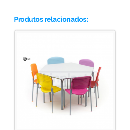
Produtos relacionados: