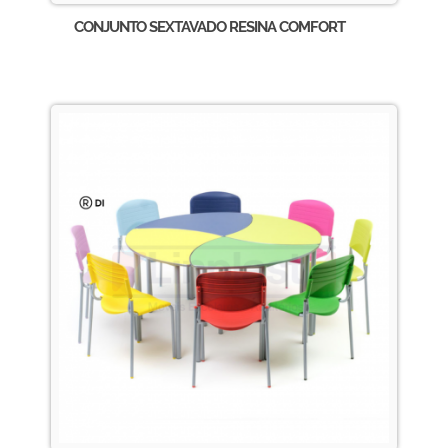
CONJUNTO SEXTAVADO RESINA COMFORT