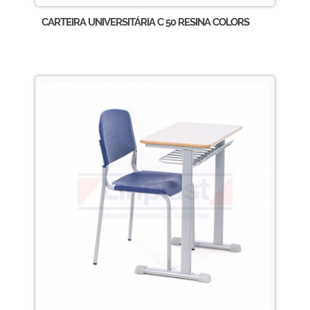
CARTEIRA UNIVERSITÁRIA C 50 RESINA COLORS