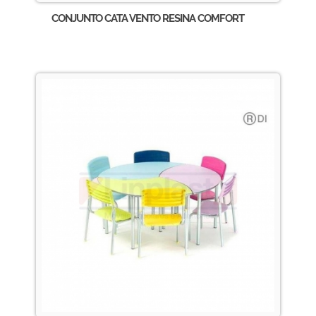
CONJUNTO CATA VENTO RESINA COMFORT