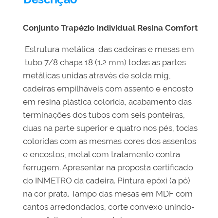
Conjunto Trapézio Individual Resina Comfort
Estrutura metálica das cadeiras e mesas em
tubo 7/8 chapa 18 (1.2 mm) todas as partes
metálicas unidas através de solda mig,
cadeiras empilháveis com assento e encosto
em resina plástica colorida, acabamento das
terminações dos tubos com seis ponteiras,
duas na parte superior e quatro nos pés, todas
coloridas com as mesmas cores dos assentos
e encostos, metal com tratamento contra
ferrugem. Apresentar na proposta certificado
do INMETRO da cadeira. Pintura epóxi (a pó)
na cor prata. Tampo das mesas em MDF com
cantos arredondados, corte convexo unindo-