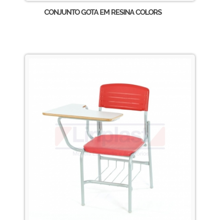
CONJUNTO GOTA EM RESINA COLORS