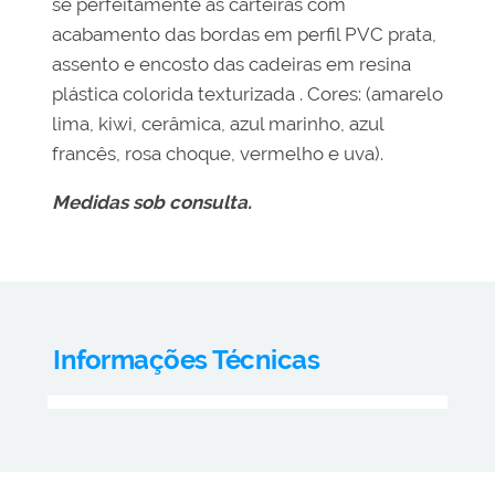
se perfeitamente as carteiras com
acabamento das bordas em perfil PVC prata,
assento e encosto das cadeiras em resina
plástica colorida texturizada . Cores: (amarelo
lima, kiwi, cerâmica, azul marinho, azul
francês, rosa choque, vermelho e uva).
Medidas sob consulta.
Informações Técnicas