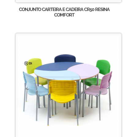
CONJUNTO CARTEIRA E CADEIRA CR50 RESINA
COMFORT