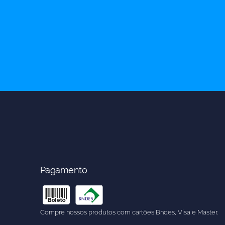
Pagamento
Compre nossos produtos com cartões Bndes, Visa e Master.