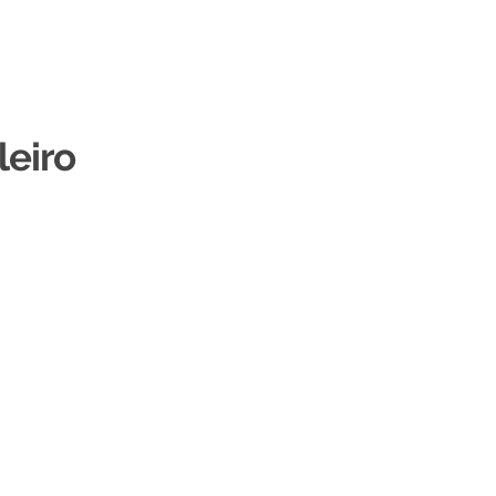
leiro