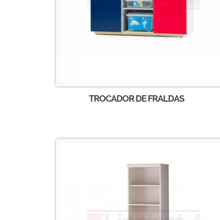
TROCADOR DE FRALDAS