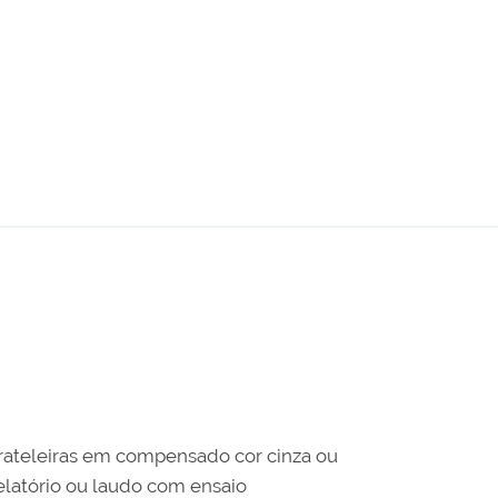
ateleiras em compensado cor cinza ou
latório ou laudo com ensaio