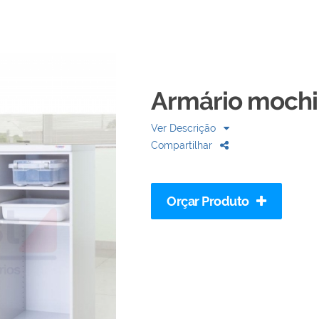
Armário mochi
Ver Descrição
Compartilhar
Orçar Produto