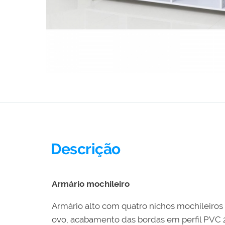
Descrição
Armário mochileiro
Armário alto com quatro nichos mochileiros
ovo, acabamento das bordas em perfil PVC 