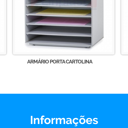
ARMÁRIO PORTA CARTOLINA
Informações