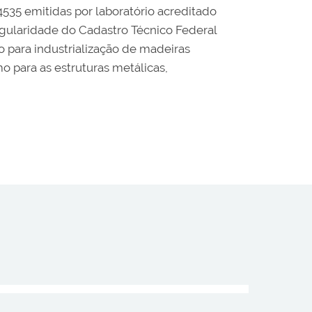
35 emitidas por laboratório acreditado
egularidade do Cadastro Técnico Federal
 para industrialização de madeiras
 para as estruturas metálicas,