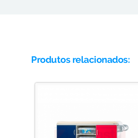
Produtos relacionados: