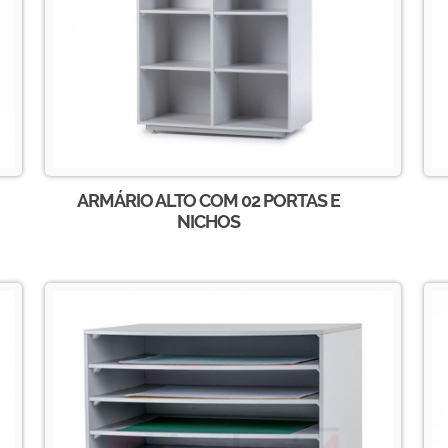
ARMÁRIO ALTO COM 02 PORTAS E
NICHOS