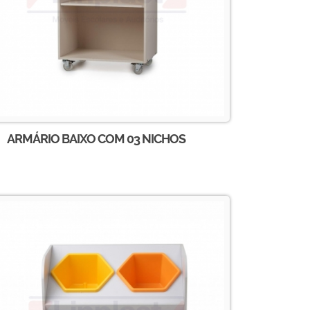
ARMÁRIO BAIXO COM 03 NICHOS