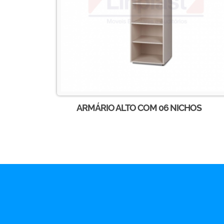
ARMÁRIO ALTO COM 06 NICHOS