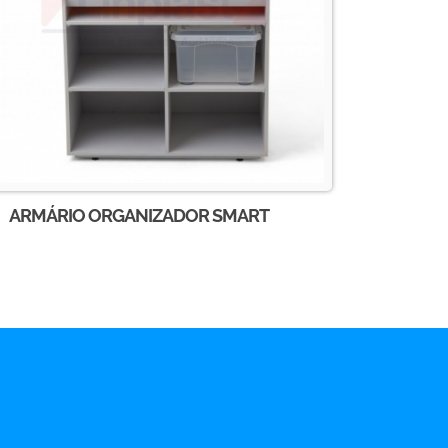
ARMÁRIO ORGANIZADOR SMART