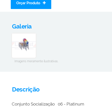
Orçar Produto
Galeria
Imagens meramente ilustrativas.
Descrição
Conjunto Socialização 06 - Platinum