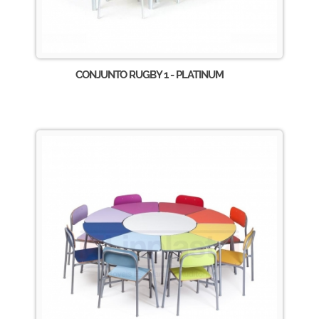
CONJUNTO RUGBY 1 - PLATINUM