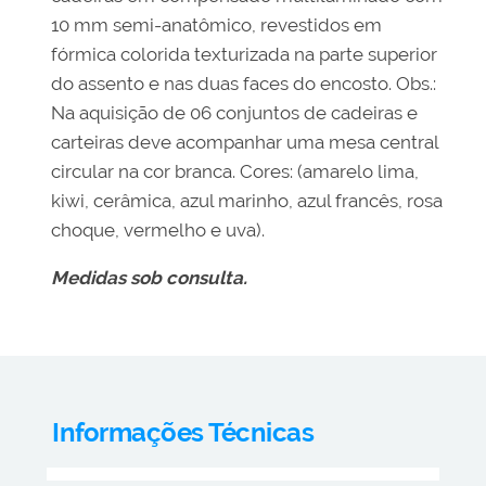
10 mm semi-anatômico, revestidos em
fórmica colorida texturizada na parte superior
do assento e nas duas faces do encosto. Obs.:
Na aquisição de 06 conjuntos de cadeiras e
carteiras deve acompanhar uma mesa central
circular na cor branca. Cores: (amarelo lima,
kiwi, cerâmica, azul marinho, azul francês, rosa
choque, vermelho e uva).
Medidas sob consulta.
Informações Técnicas