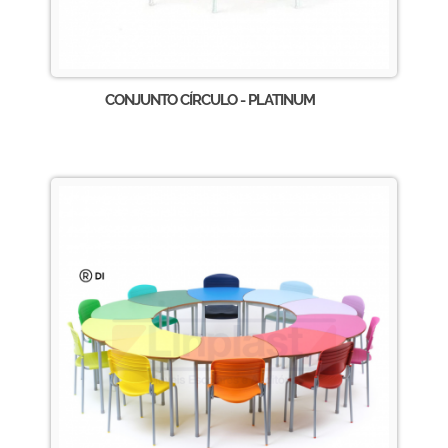
CONJUNTO CÍRCULO - PLATINUM