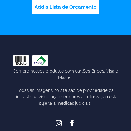
Add a Lista de Orçamento
Compre nossos produtos com cartões Bndes, Visa e
Master.
Todas as imagens no site são de propriedade da
Linplast sua vinculação sem previa autorização esta
sujeita a medidas judiciais.