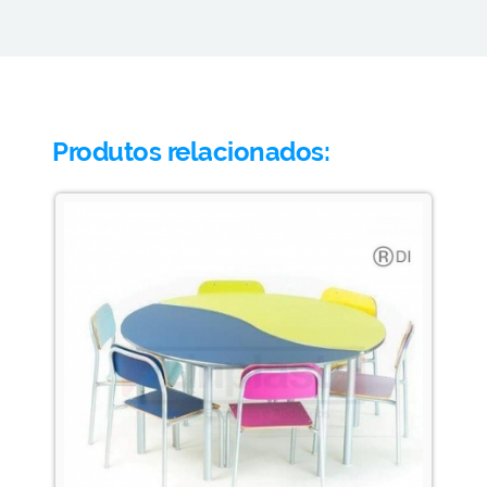
Produtos relacionados: