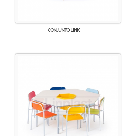
CONJUNTO LINK