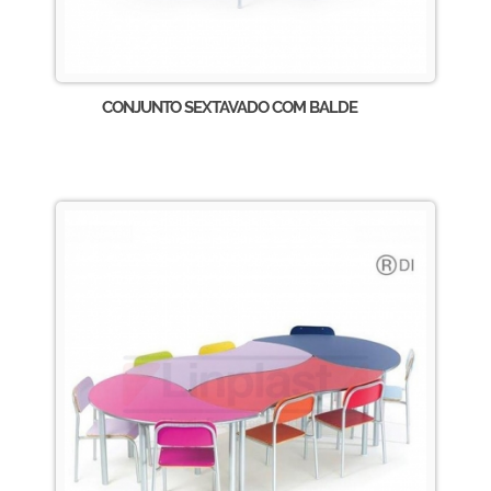
CONJUNTO SEXTAVADO COM BALDE