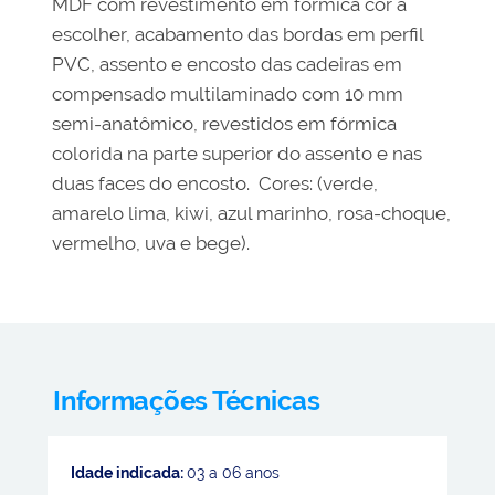
MDF com revestimento em fórmica cor a
escolher, acabamento das bordas em perfil
PVC, assento e encosto das cadeiras em
compensado multilaminado com 10 mm
semi-anatômico, revestidos em fórmica
colorida na parte superior do assento e nas
duas faces do encosto. Cores: (verde,
amarelo lima, kiwi, azul marinho, rosa-choque,
vermelho, uva e bege).
Informações Técnicas
Idade indicada:
03 a 06 anos