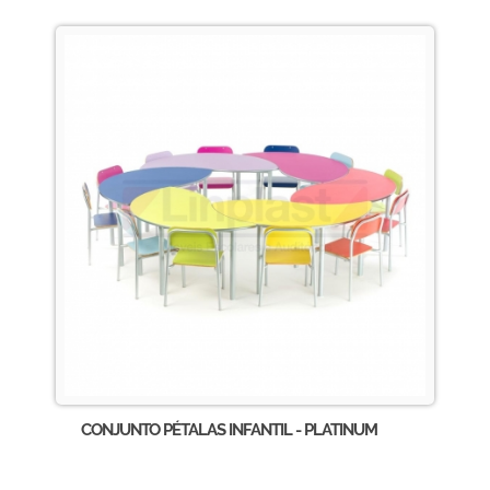
CONJUNTO PÉTALAS INFANTIL - PLATINUM