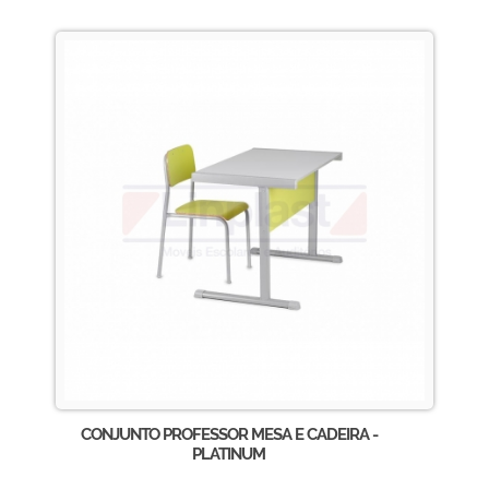
CONJUNTO PROFESSOR MESA E CADEIRA -
PLATINUM