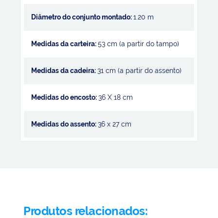
Diâmetro do conjunto montado:
1.20 m
Medidas da carteira:
53 cm (a partir do tampo)
Medidas da cadeira:
31 cm (a partir do assento)
Medidas do encosto:
36 X 18 cm
Medidas do assento:
36 x 27 cm
Produtos relacionados: