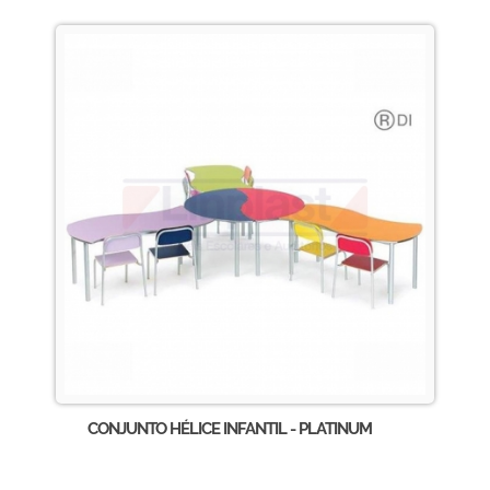
CONJUNTO HÉLICE INFANTIL - PLATINUM