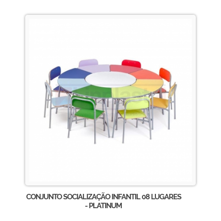
CONJUNTO SOCIALIZAÇÃO INFANTIL 08 LUGARES
- PLATINUM