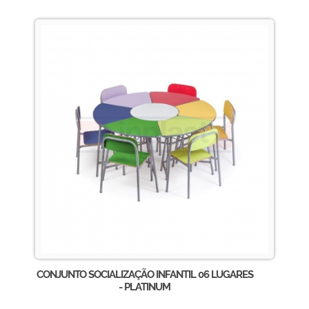
CONJUNTO SOCIALIZAÇÃO INFANTIL 06 LUGARES
- PLATINUM