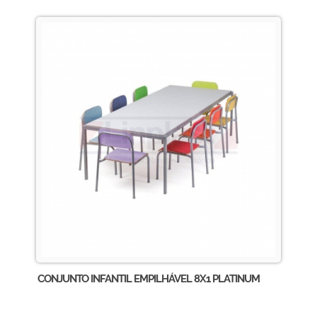
CONJUNTO INFANTIL EMPILHÁVEL 8X1 PLATINUM