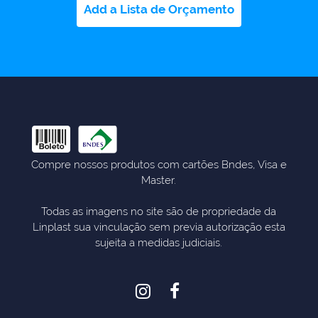
Add a Lista de Orçamento
Compre nossos produtos com cartões Bndes, Visa e
Master.
Todas as imagens no site são de propriedade da
Linplast sua vinculação sem previa autorização esta
sujeita a medidas judiciais.