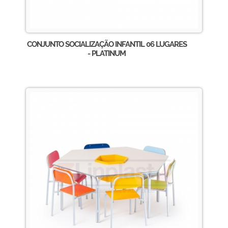
CONJUNTO SOCIALIZAÇÃO INFANTIL 06 LUGARES
- PLATINUM