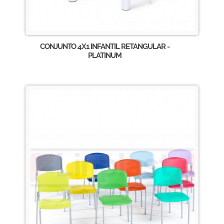
CONJUNTO 4X1 INFANTIL RETANGULAR -
PLATINUM