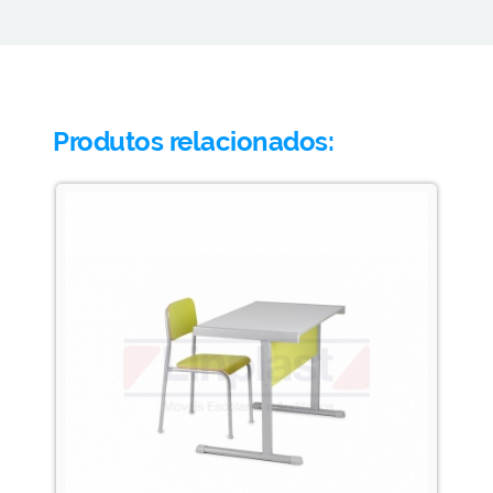
Produtos relacionados: