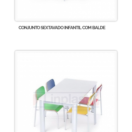
CONJUNTO SEXTAVADO INFANTIL COM BALDE