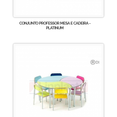
CONJUNTO PROFESSOR MESA E CADEIRA -
PLATINUM