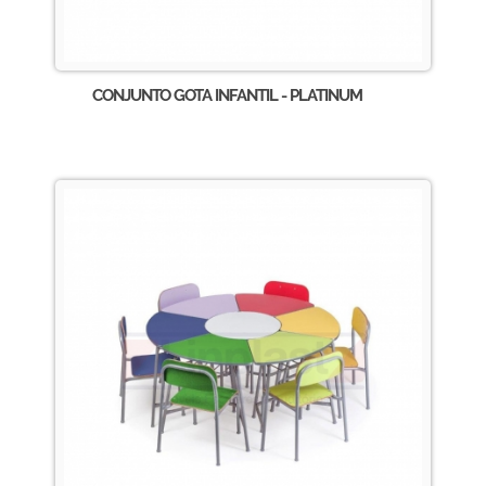
CONJUNTO GOTA INFANTIL - PLATINUM