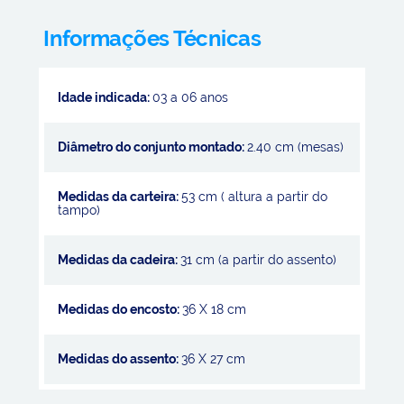
Informações Técnicas
Idade indicada:
03 a 06 anos
Diâmetro do conjunto montado:
2.40 cm (mesas)
Medidas da carteira:
53 cm ( altura a partir do
tampo)
Medidas da cadeira:
31 cm (a partir do assento)
Medidas do encosto:
36 X 18 cm
Medidas do assento:
36 X 27 cm