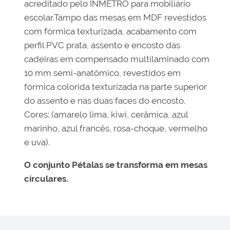
acreditado pelo INMETRO para mobiliário
escolar.Tampo das mesas em MDF revestidos
com fórmica texturizada, acabamento com
perfil PVC prata, assento e encosto das
cadeiras em compensado multilaminado com
10 mm semi-anatômico, revestidos em
fórmica colorida texturizada na parte superior
do assento e nas duas faces do encosto.
Cores: (amarelo lima, kiwi, cerâmica, azul
marinho, azul francês, rosa-choque, vermelho
e uva).
O conjunto Pétalas se transforma em mesas
círculares.