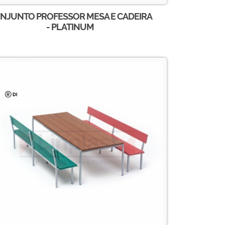
NJUNTO PROFESSOR MESA E CADEIRA
- PLATINUM