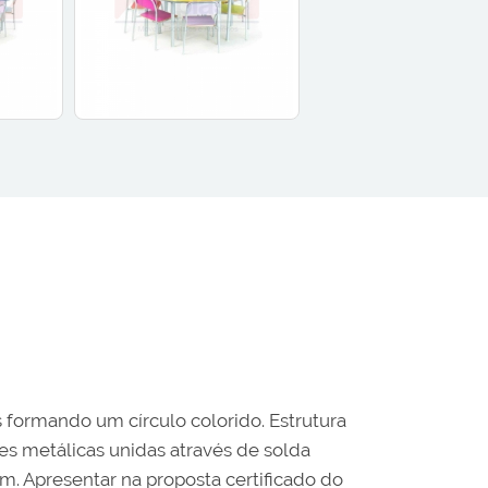
s formando um círculo colorido. Estrutura
es metálicas unidas através de solda
. Apresentar na proposta certificado do