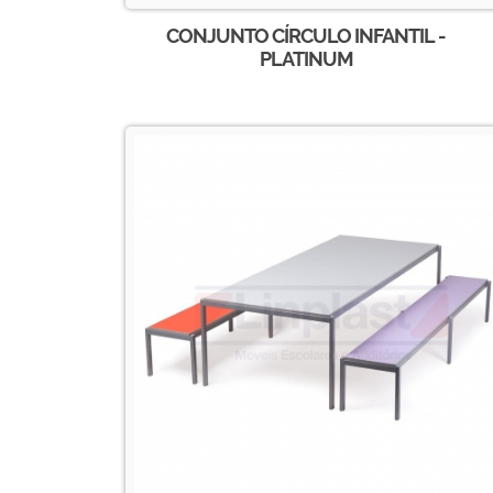
CONJUNTO CÍRCULO INFANTIL -
PLATINUM