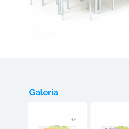
Galeria