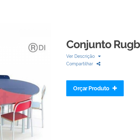
Conjunto Rugby
Ver Descrição
Compartilhar
Orçar Produto