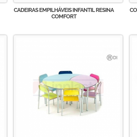
CADEIRAS EMPILHÁVEIS INFANTIL RESINA
CO
COMFORT