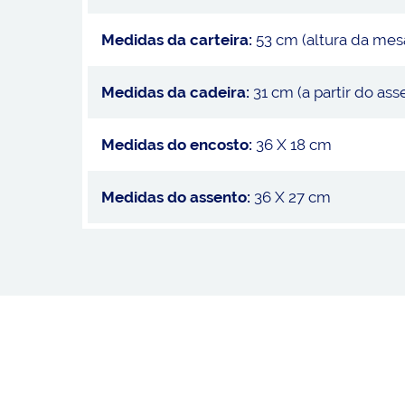
Medidas da carteira:
53 cm (altura da mes
Medidas da cadeira:
31 cm (a partir do ass
Medidas do encosto:
36 X 18 cm
Medidas do assento:
36 X 27 cm