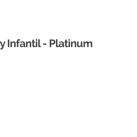
 Infantil - Platinum