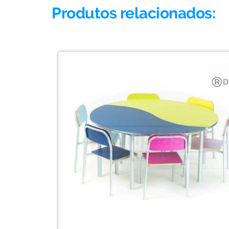
Produtos relacionados: