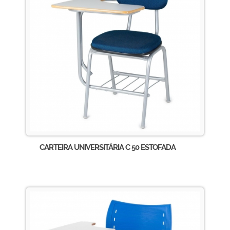
CARTEIRA UNIVERSITÁRIA C 50 ESTOFADA