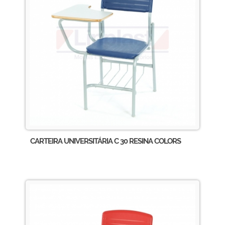
CARTEIRA UNIVERSITÁRIA C 30 RESINA COLORS