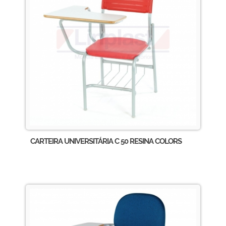
CARTEIRA UNIVERSITÁRIA C 50 RESINA COLORS