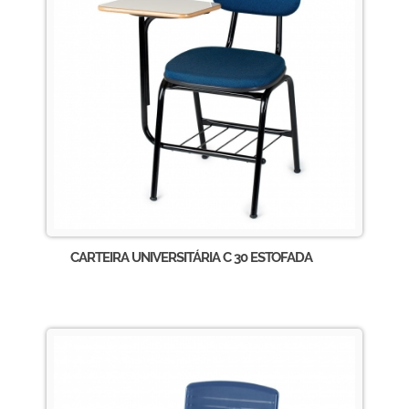
CARTEIRA UNIVERSITÁRIA C 30 ESTOFADA