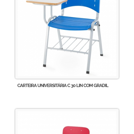
CARTEIRA UNIVERSITÁRIA C 30 LIN COM GRADIL