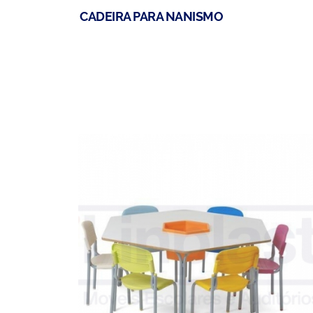
CADEIRA PARA NANISMO