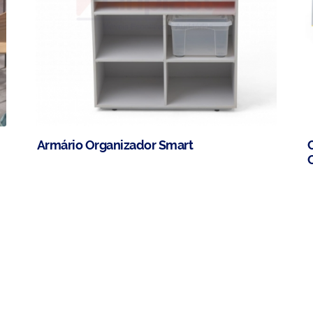
Armário Organizador Smart
C