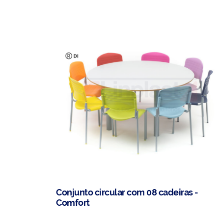
Conjunto circular com 08 cadeiras -
Comfort