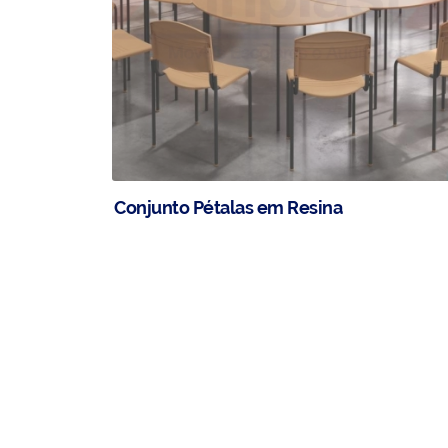
Conjunto Pétalas em Resina