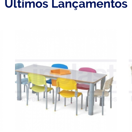
Últimos Lançamentos