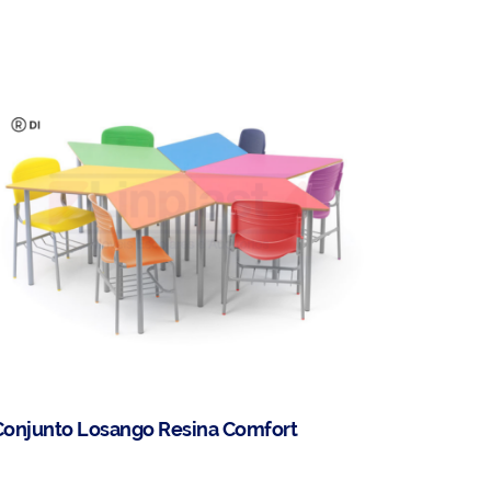
Conjunto Losango Resina Comfort