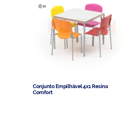
Conjunto Empilhável 4x1 Resina
Comfort