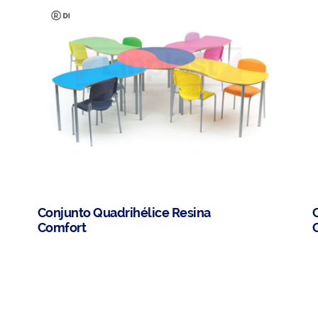
Conjunto Quadrihélice Resina
Comfort