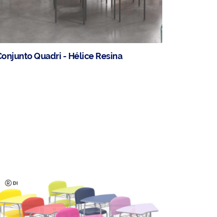
onjunto Quadri - Hélice Resina