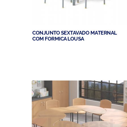
CONJUNTO SEXTAVADO MATERNAL
COM FORMICA LOUSA