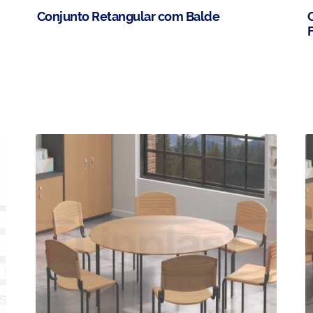
Conjunto Retangular com Balde