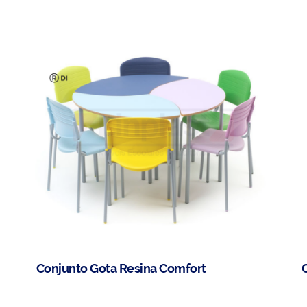
Conjunto Gota Resina Comfort